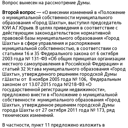
Вопрос вынесен на рассмотрение Думы.
Второй вопрос
— «О внесении изменений в «Положение
о муниципальной собственности муниципального
образования «Город Шахты», выступил председатель
КУИ А.Г.Юрьев. В целях приведения в соответствие с
действующим законодательством нормативной
правовой базы муниципального образования «Город
Шахты» в сфере управления и распоряжения
муниципальной собственностью, в соответствии со
статьями 16 и 35 Федерального закона от 6 октября
2003 года № 131-ФЗ «Об общих принципах организации
местного самоуправления в Российской Федерации» и
статьей 32 Устава муниципального образования «Город
Шахты», утвержденного решением городской Думы
г.Шахты от 8 ноября 2005 года № 106, Федеральным
законом от 13.07.2015 года №218-ФЗ «О
государственной регистрации недвижимости»,
предложено внести в «Положение о муниципальной
собственности муниципального образования «Город
Шахты», утвержденное решением городской Думы
города Шахты от 27 октября 2011 года № 173, ряд
технических изменений.
В частности, пункт 11 предложено изложить в