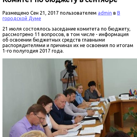
Размещено
Сен 21, 2017
пользователем
admin
в
В
городской Думе
21 июля состоялось заседание комитета по бюджету,
рассмотрено 11 вопросов, в том числе - информация
об освоении бюджетных средств главными
распорядителями и причинах их не освоения по итогам
1-го полугодия 2017 года.