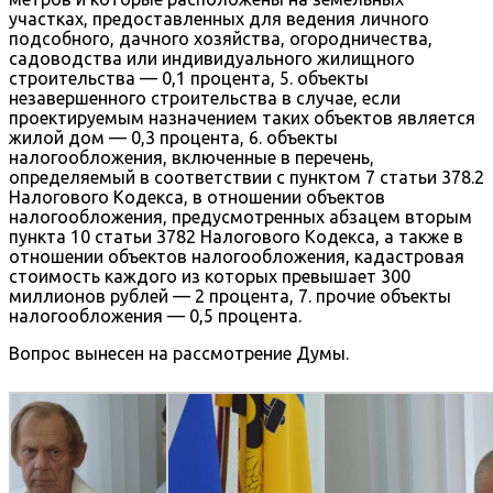
участках, предоставленных для ведения личного
подсобного, дачного хозяйства, огородничества,
садоводства или индивидуального жилищного
строительства — 0,1 процента, 5. объекты
незавершенного строительства в случае, если
проектируемым назначением таких объектов является
жилой дом — 0,3 процента, 6. объекты
налогообложения, включенные в перечень,
определяемый в соответствии с пунктом 7 статьи 378.2
Налогового Кодекса, в отношении объектов
налогообложения, предусмотренных абзацем вторым
пункта 10 статьи 3782 Налогового Кодекса, а также в
отношении объектов налогообложения, кадастровая
стоимость каждого из которых превышает 300
миллионов рублей — 2 процента, 7. прочие объекты
налогообложения — 0,5 процента.
Вопрос вынесен на рассмотрение Думы.