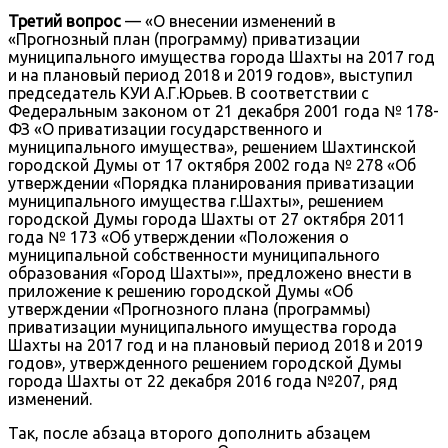
Третий вопрос
— «О внесении изменений в
«Прогнозный план (программу) приватизации
муниципального имущества города Шахты на 2017 год
и на плановый период 2018 и 2019 годов», выступил
председатель КУИ А.Г.Юрьев. В соответствии с
Федеральным законом от 21 декабря 2001 года № 178-
ФЗ «О приватизации государственного и
муниципального имущества», решением Шахтинской
городской Думы от 17 октября 2002 года № 278 «Об
утверждении «Порядка планирования приватизации
муниципального имущества г.Шахты», решением
городской Думы города Шахты от 27 октября 2011
года № 173 «Об утверждении «Положения о
муниципальной собственности муниципального
образования «Город Шахты»», предложено внести в
приложение к решению городской Думы «Об
утверждении «Прогнозного плана (программы)
приватизации муниципального имущества города
Шахты на 2017 год и на плановый период 2018 и 2019
годов», утвержденного решением городской Думы
города Шахты от 22 декабря 2016 года №207, ряд
изменений.
Так, после абзаца второго дополнить абзацем