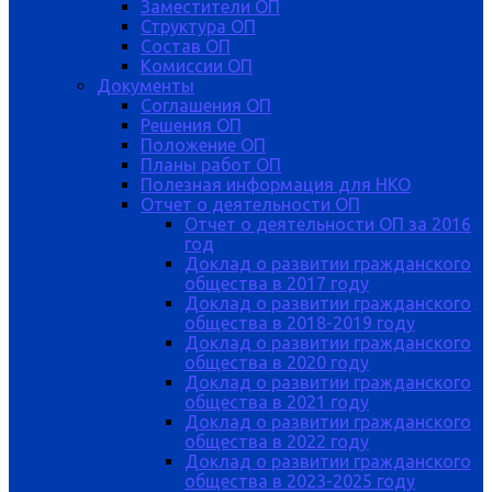
Заместители ОП
Структура ОП
Состав ОП
Комиссии ОП
Документы
Соглашения ОП
Решения ОП
Положение ОП
Планы работ ОП
Полезная информация для НКО
Отчет о деятельности ОП
Отчет о деятельности ОП за 2016
год
Доклад о развитии гражданского
общества в 2017 году
Доклад о развитии гражданского
общества в 2018-2019 году
Доклад о развитии гражданского
общества в 2020 году
Доклад о развитии гражданского
общества в 2021 году
Доклад о развитии гражданского
общества в 2022 году
Доклад о развитии гражданского
общества в 2023-2025 году