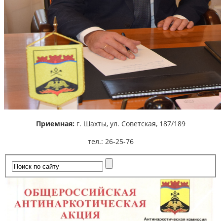
Приемная:
г. Шахты,
ул. Советская, 187/189
тел.: 26-25-76