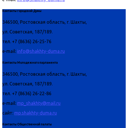
Контакты городской Думы
346500, Ростовская область, г. Шахты,
ул. Советская, 187/189.
тел. +7 (8636) 26-25-76
e-mail:
info@shakhty-duma.ru
Контакты Молодежного парламента
346500, Ростовская область, г. Шахты,
ул. Советская, 187/189.
тел. +7 (8636) 26-22-86
e-mail:
mp_shakhty@mail.ru
сайт:
mp.shakhty-duma.ru
Контакты Общественной палаты