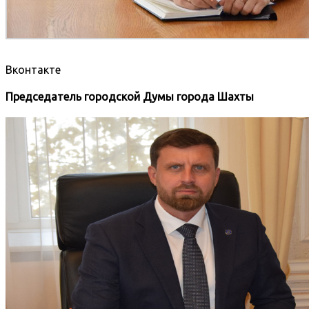
Вконтакте
Председатель городской Думы города Шахты