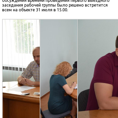
обсуждения времени проведения первого выездного
заседания рабочей группы было решено встретится
всем на объекте 31 июля в 15.00.