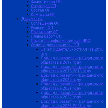
Заместители ОП
Структура ОП
Состав ОП
Комиссии ОП
Документы
Соглашения ОП
Решения ОП
Положение ОП
Планы работ ОП
Полезная информация для НКО
Отчет о деятельности ОП
Отчет о деятельности ОП за 2016
год
Доклад о развитии гражданского
общества в 2017 году
Доклад о развитии гражданского
общества в 2018-2019 году
Доклад о развитии гражданского
общества в 2020 году
Доклад о развитии гражданского
общества в 2021 году
Доклад о развитии гражданского
общества в 2022 году
Доклад о развитии гражданского
общества в 2023-2025 году