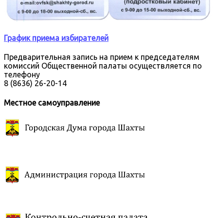
График приема избирателей
Предварительная запись на прием к председателям
комиссий Общественной палаты осуществляется по
телефону
8 (8636) 26-20-14
Местное самоуправление