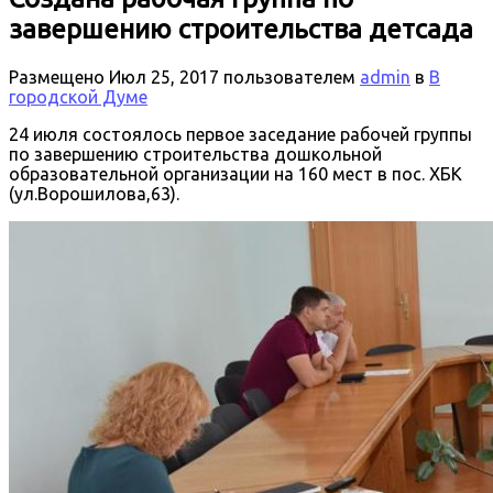
завершению строительства детсада
Размещено
Июл 25, 2017
пользователем
admin
в
В
городской Думе
24 июля состоялось первое заседание рабочей группы
по завершению строительства дошкольной
образовательной организации на 160 мест в пос. ХБК
(ул.Ворошилова,63).