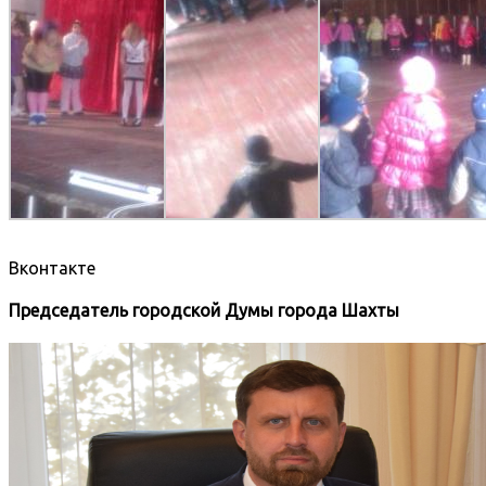
Вконтакте
Председатель городской Думы города Шахты