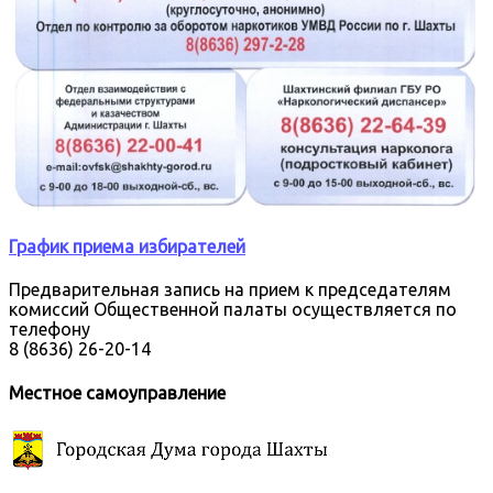
График приема избирателей
Предварительная запись на прием к председателям
комиссий Общественной палаты осуществляется по
телефону
8 (8636) 26-20-14
Местное самоуправление