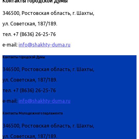
Контакты городской Думы
346500, Ростовская область, г. Шахты,
ул. Советская, 187/189.
тел. +7 (8636) 26-25-76
e-mail:
info@shakhty-duma.ru
Контакты городской Думы
346500, Ростовская область, г. Шахты,
ул. Советская, 187/189.
тел. +7 (8636) 26-25-76
e-mail:
info@shakhty-duma.ru
Контакты Молодежного парламента
346500, Ростовская область, г. Шахты,
ул. Советская, 187/189.