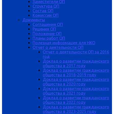
Заместители ОП
Структура ОП
Состав ОП
Комиссии ОП
Документы
Соглашения ОП
Решения ОП
Положение ОП
Планы работ ОП
Полезная информация для НКО
Отчет о деятельности ОП
Отчет о деятельности ОП за 2016
год
Доклад о развитии гражданского
общества в 2017 году
Доклад о развитии гражданского
общества в 2018-2019 году
Доклад о развитии гражданского
общества в 2020 году
Доклад о развитии гражданского
общества в 2021 году
Доклад о развитии гражданского
общества в 2022 году
Доклад о развитии гражданского
общества в 2023-2025 году