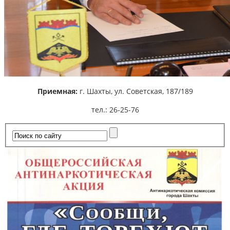
Приемная:
г. Шахты,
ул. Советская, 187/189
тел.: 26-25-76