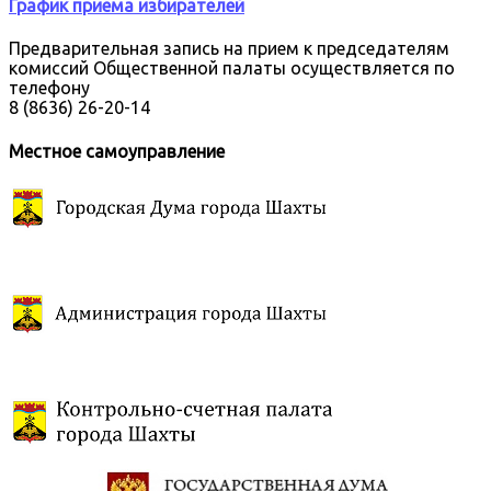
График приема избирателей
Предварительная запись на прием к председателям
комиссий Общественной палаты осуществляется по
телефону
8 (8636) 26-20-14
Местное самоуправление