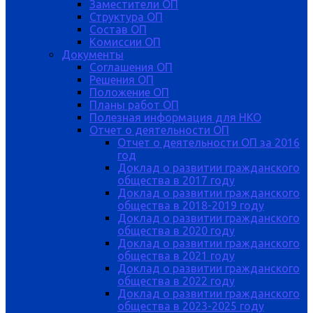
Заместители ОП
Структура ОП
Состав ОП
Комиссии ОП
Документы
Соглашения ОП
Решения ОП
Положение ОП
Планы работ ОП
Полезная информация для НКО
Отчет о деятельности ОП
Отчет о деятельности ОП за 2016
год
Доклад о развитии гражданского
общества в 2017 году
Доклад о развитии гражданского
общества в 2018-2019 году
Доклад о развитии гражданского
общества в 2020 году
Доклад о развитии гражданского
общества в 2021 году
Доклад о развитии гражданского
общества в 2022 году
Доклад о развитии гражданского
общества в 2023-2025 году