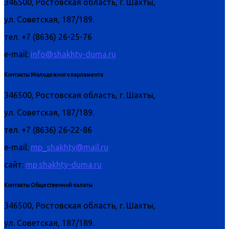
346500, Ростовская область, г. Шахты,
ул. Советская, 187/189.
тел. +7 (8636) 26-25-76
e-mail:
info@shakhty-duma.ru
Контакты Молодежного парламента
346500, Ростовская область, г. Шахты,
ул. Советская, 187/189.
тел. +7 (8636) 26-22-86
e-mail:
mp_shakhty@mail.ru
сайт:
mp.shakhty-duma.ru
Контакты Общественной палаты
346500, Ростовская область, г. Шахты,
ул. Советская, 187/189.