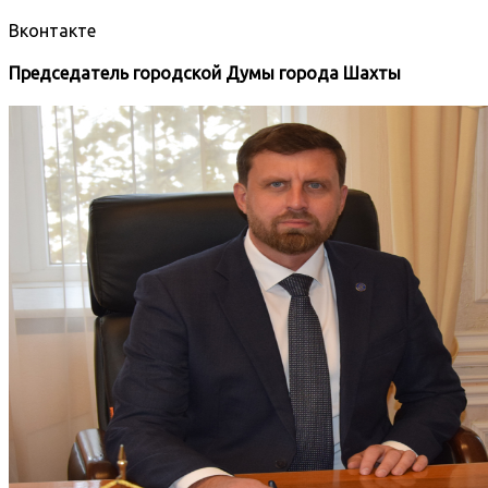
Вконтакте
Председатель городской Думы города Шахты