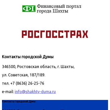
Контакты городской Думы
346500, Ростовская область, г. Шахты,
ул. Советская, 187/189.
тел. +7 (8636) 26-25-76
e-mail:
info@shakhty-duma.ru
Контакты городской Думы