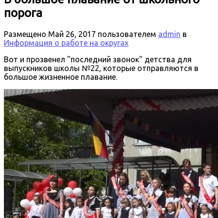
порога
Размещено
Май 26, 2017
пользователем
admin
в
Информация о работе на округах
Вот и прозвенел "последний звонок" детства для
выпускников школы №22, которые отправляются в
большое жизненное плавание.