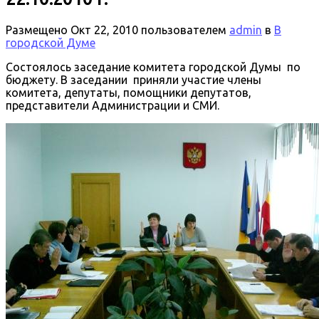
Размещено
Окт 22, 2010
пользователем
admin
в
В
городской Думе
Состоялось заседание комитета городской Думы по
бюджету. В заседании приняли участие члены
комитета, депутаты, помощники депутатов,
представители Администрации и СМИ.