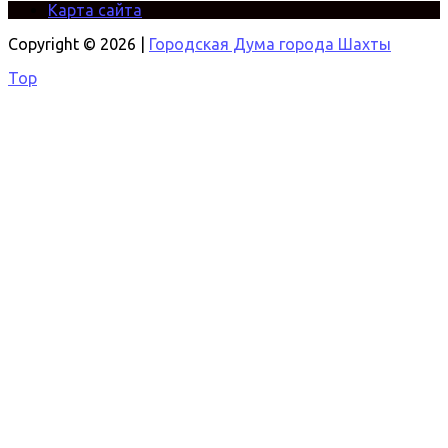
Карта сайта
Copyright © 2026 |
Городская Дума города Шахты
Top