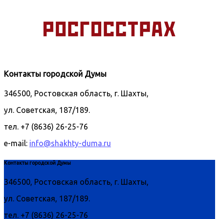
Контакты городской Думы
346500, Ростовская область, г. Шахты,
ул. Советская, 187/189.
тел. +7 (8636) 26-25-76
e-mail:
info@shakhty-duma.ru
Контакты городской Думы
346500, Ростовская область, г. Шахты,
ул. Советская, 187/189.
тел. +7 (8636) 26-25-76