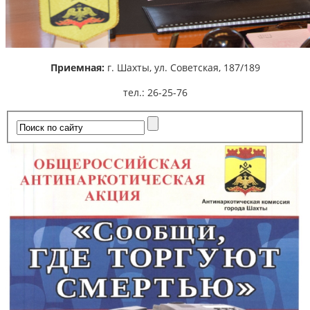
Приемная:
г. Шахты,
ул. Советская, 187/189
тел.: 26-25-76