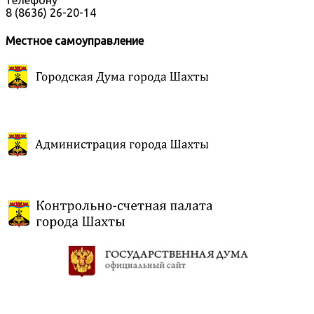
телефону
8 (8636) 26-20-14
Местное самоуправление