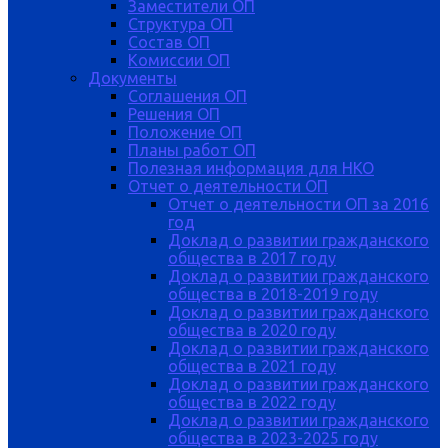
Заместители ОП
Структура ОП
Состав ОП
Комиссии ОП
Документы
Соглашения ОП
Решения ОП
Положение ОП
Планы работ ОП
Полезная информация для НКО
Отчет о деятельности ОП
Отчет о деятельности ОП за 2016
год
Доклад о развитии гражданского
общества в 2017 году
Доклад о развитии гражданского
общества в 2018-2019 году
Доклад о развитии гражданского
общества в 2020 году
Доклад о развитии гражданского
общества в 2021 году
Доклад о развитии гражданского
общества в 2022 году
Доклад о развитии гражданского
общества в 2023-2025 году