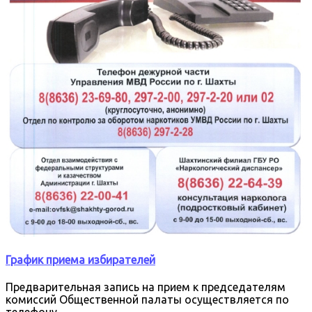
График приема избирателей
Предварительная запись на прием к председателям
комиссий Общественной палаты осуществляется по