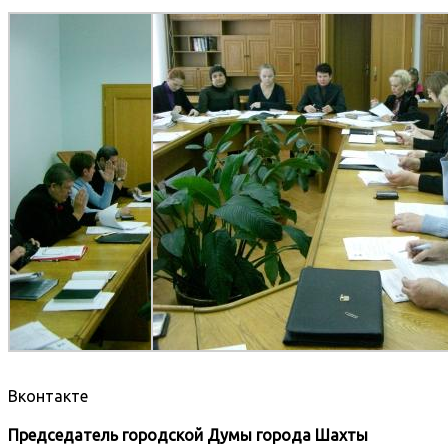
Вконтакте
Председатель городской Думы города Шахты