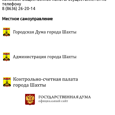
телефону
8 (8636) 26-20-14
Местное самоуправление