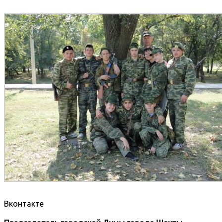
Вконтакте