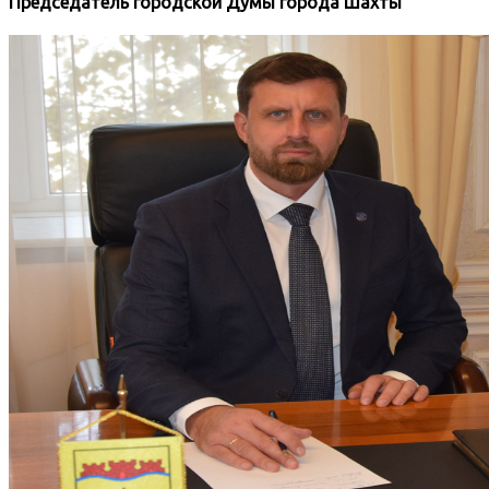
Председатель городской Думы города Шахты