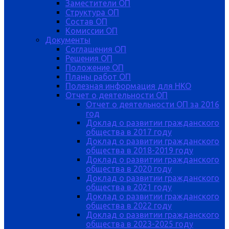
Заместители ОП
Структура ОП
Состав ОП
Комиссии ОП
Документы
Соглашения ОП
Решения ОП
Положение ОП
Планы работ ОП
Полезная информация для НКО
Отчет о деятельности ОП
Отчет о деятельности ОП за 2016
год
Доклад о развитии гражданского
общества в 2017 году
Доклад о развитии гражданского
общества в 2018-2019 году
Доклад о развитии гражданского
общества в 2020 году
Доклад о развитии гражданского
общества в 2021 году
Доклад о развитии гражданского
общества в 2022 году
Доклад о развитии гражданского
общества в 2023-2025 году