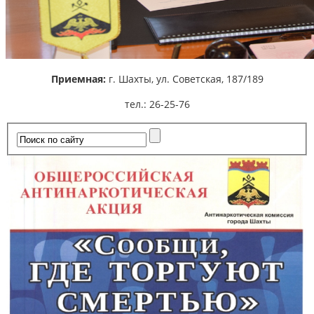
Приемная:
г. Шахты,
ул. Советская, 187/189
тел.: 26-25-76