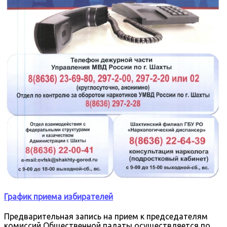
График приема избирателей
Предварительная запись на прием к председателям
комиссий Общественной палаты осуществляется по