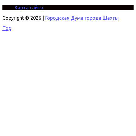
Карта сайта
Copyright © 2026 |
Городская Дума города Шахты
Top