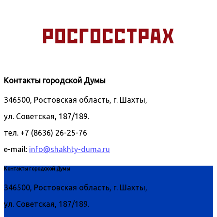
Контакты городской Думы
346500, Ростовская область, г. Шахты,
ул. Советская, 187/189.
тел. +7 (8636) 26-25-76
e-mail:
info@shakhty-duma.ru
Контакты городской Думы
346500, Ростовская область, г. Шахты,
ул. Советская, 187/189.