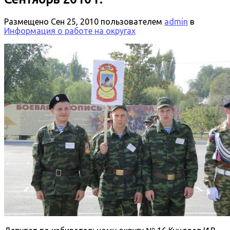
Размещено
Сен 25, 2010
пользователем
admin
в
Информация о работе на округах