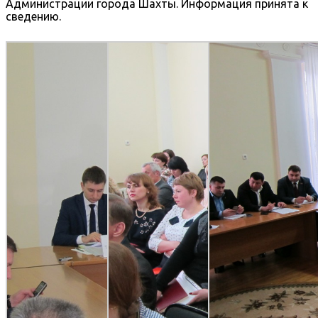
Администрации города Шахты. Информация принята к
сведению.