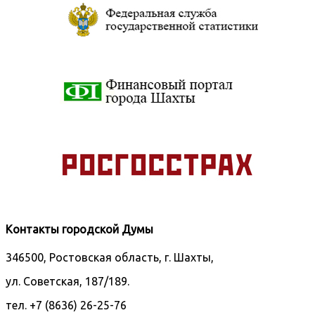
Контакты городской Думы
346500, Ростовская область, г. Шахты,
ул. Советская, 187/189.
тел. +7 (8636) 26-25-76