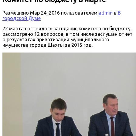
Размещено
Мар 24, 2016
пользователем
admin
в
В
городской Думе
22 марта состоялось заседание комитета по бюджету,
рассмотрено 12 вопросов, в том числе заслушан отчёт
о результатах приватизации муниципального
имущества города Шахты за 2015 год.