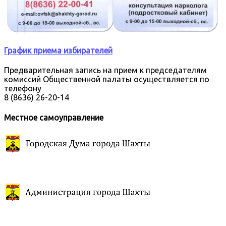
График приема избирателей
Предварительная запись на прием к председателям
комиссий Общественной палаты осуществляется по
телефону
8 (8636) 26-20-14
Местное самоуправление