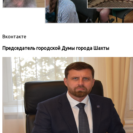
Вконтакте
Председатель городской Думы города Шахты