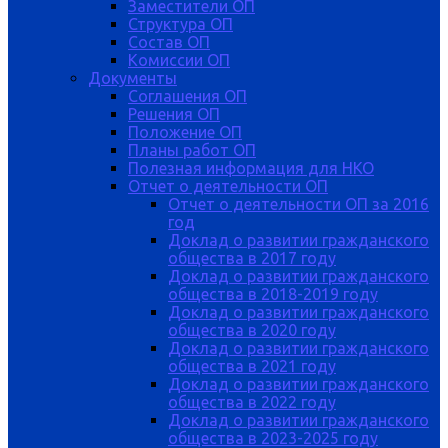
Заместители ОП
Структура ОП
Состав ОП
Комиссии ОП
Документы
Соглашения ОП
Решения ОП
Положение ОП
Планы работ ОП
Полезная информация для НКО
Отчет о деятельности ОП
Отчет о деятельности ОП за 2016
год
Доклад о развитии гражданского
общества в 2017 году
Доклад о развитии гражданского
общества в 2018-2019 году
Доклад о развитии гражданского
общества в 2020 году
Доклад о развитии гражданского
общества в 2021 году
Доклад о развитии гражданского
общества в 2022 году
Доклад о развитии гражданского
общества в 2023-2025 году