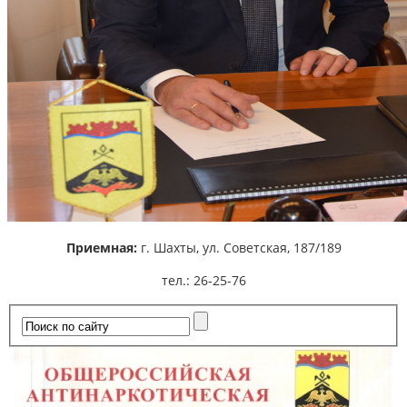
Приемная:
г. Шахты,
ул. Советская, 187/189
тел.: 26-25-76