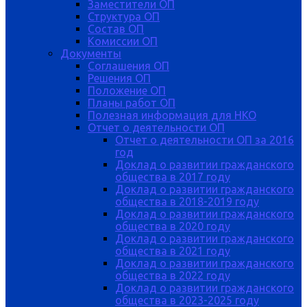
Заместители ОП
Структура ОП
Состав ОП
Комиссии ОП
Документы
Соглашения ОП
Решения ОП
Положение ОП
Планы работ ОП
Полезная информация для НКО
Отчет о деятельности ОП
Отчет о деятельности ОП за 2016
год
Доклад о развитии гражданского
общества в 2017 году
Доклад о развитии гражданского
общества в 2018-2019 году
Доклад о развитии гражданского
общества в 2020 году
Доклад о развитии гражданского
общества в 2021 году
Доклад о развитии гражданского
общества в 2022 году
Доклад о развитии гражданского
общества в 2023-2025 году