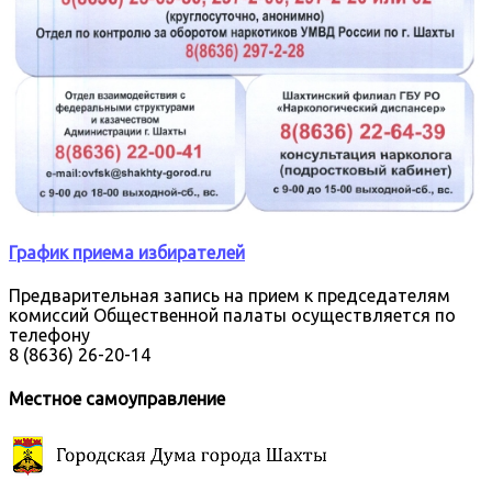
График приема избирателей
Предварительная запись на прием к председателям
комиссий Общественной палаты осуществляется по
телефону
8 (8636) 26-20-14
Местное самоуправление