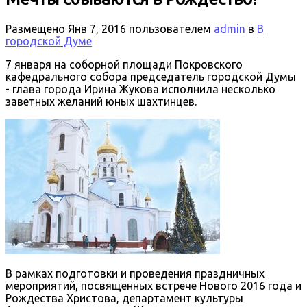
Размещено
Янв 7, 2016
пользователем
admin
в
В
городской Думе
7 января на соборной площади Покровского
кафедрального собора председатель городской Думы
- глава города Ирина Жукова исполнила несколько
заветных желаний юных шахтинцев.
В рамках подготовки и проведения праздничных
мероприятий, посвященных встрече Нового 2016 года и
Рождества Христова, департамент культуры