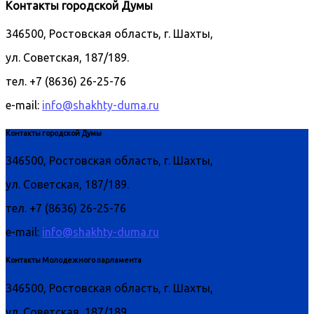
Контакты городской Думы
346500, Ростовская область, г. Шахты,
ул. Советская, 187/189.
тел. +7 (8636) 26-25-76
e-mail:
info@shakhty-duma.ru
Контакты городской Думы
346500, Ростовская область, г. Шахты,
ул. Советская, 187/189.
тел. +7 (8636) 26-25-76
e-mail:
info@shakhty-duma.ru
Контакты Молодежного парламента
346500, Ростовская область, г. Шахты,
ул. Советская, 187/189.