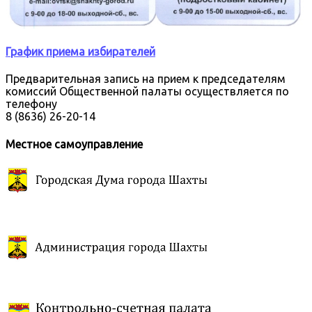
График приема избирателей
Предварительная запись на прием к председателям
комиссий Общественной палаты осуществляется по
телефону
8 (8636) 26-20-14
Местное самоуправление