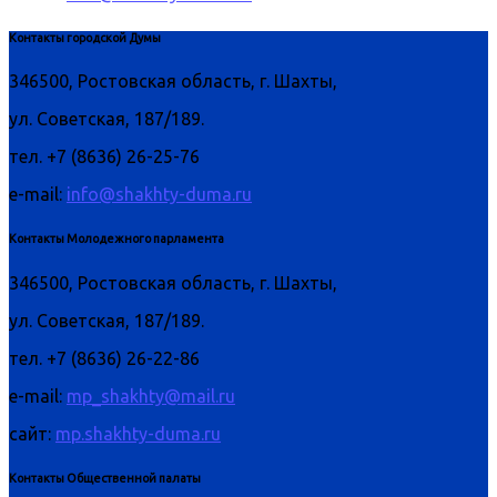
Контакты городской Думы
346500, Ростовская область, г. Шахты,
ул. Советская, 187/189.
тел. +7 (8636) 26-25-76
e-mail:
info@shakhty-duma.ru
Контакты Молодежного парламента
346500, Ростовская область, г. Шахты,
ул. Советская, 187/189.
тел. +7 (8636) 26-22-86
e-mail:
mp_shakhty@mail.ru
сайт:
mp.shakhty-duma.ru
Контакты Общественной палаты