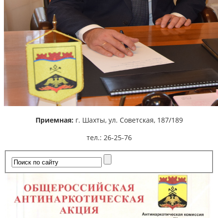
Приемная:
г. Шахты,
ул. Советская, 187/189
тел.: 26-25-76