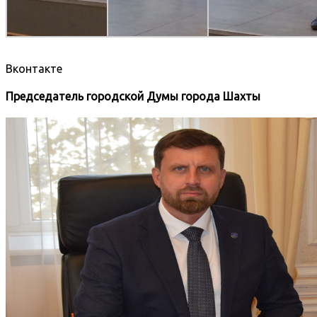
Вконтакте
Председатель городской Думы города Шахты