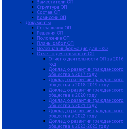
Заместители ОП
Структура ОП
Состав ОП
Комиссии ОП
Документы
Соглашения ОП
Решения ОП
Положение ОП
Планы работ ОП
Полезная информация для НКО
Отчет о деятельности ОП
Отчет о деятельности ОП за 2016
год
Доклад о развитии гражданского
общества в 2017 году
Доклад о развитии гражданского
общества в 2018-2019 году
Доклад о развитии гражданского
общества в 2020 году
Доклад о развитии гражданского
общества в 2021 году
Доклад о развитии гражданского
общества в 2022 году
Доклад о развитии гражданского
общества в 2023-2025 году