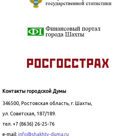
Контакты городской Думы
346500, Ростовская область, г. Шахты,
ул. Советская, 187/189.
тел. +7 (8636) 26-25-76
e-mail:
info@shakhty-duma.ru