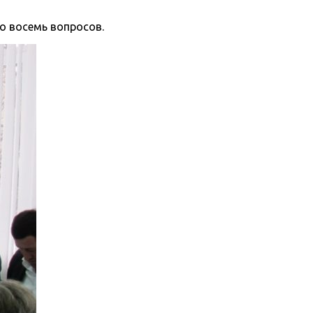
о восемь вопросов.