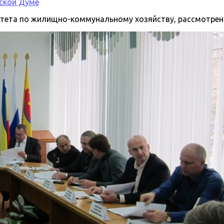
ской Думе
итета по жилищно-коммунальному хозяйству, рассмотрен