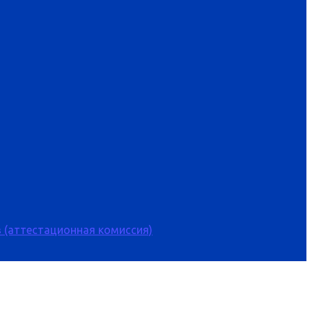
 (аттестационная комиссия)