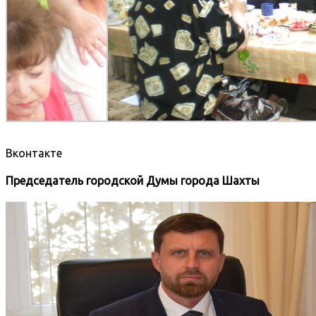
Вконтакте
Председатель городской Думы города Шахты