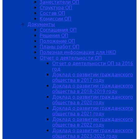
Заместители ОП
Структура ОП
Состав ОП
Комиссии ОП
Документы
Соглашения ОП
Решения ОП
Положение ОП
Планы работ ОП
Полезная информация для НКО
Отчет о деятельности ОП
Отчет о деятельности ОП за 2016
год
Доклад о развитии гражданского
общества в 2017 году
Доклад о развитии гражданского
общества в 2018-2019 году
Доклад о развитии гражданского
общества в 2020 году
Доклад о развитии гражданского
общества в 2021 году
Доклад о развитии гражданского
общества в 2022 году
Доклад о развитии гражданского
общества в 2023-2025 году