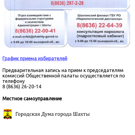
График приема избирателей
Предварительная запись на прием к председателям
комиссий Общественной палаты осуществляется по
телефону
8 (8636) 26-20-14
Местное самоуправление