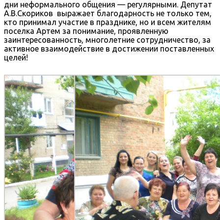
дни неформального общения — регулярными. Депутат
А.В.Скориков выражает благодарность не только тем,
кто принимал участие в празднике, но и всем жителям
поселка Артем за понимание, проявленную
заинтересованность, многолетние сотрудничество, за
активное взаимодействие в достижении поставленных
целей!