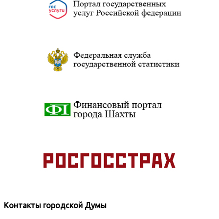
Контакты городской Думы