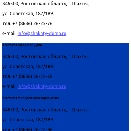
346500, Ростовская область, г. Шахты,
ул. Советская, 187/189.
тел. +7 (8636) 26-25-76
e-mail:
info@shakhty-duma.ru
Контакты городской Думы
346500, Ростовская область, г. Шахты,
ул. Советская, 187/189.
тел. +7 (8636) 26-25-76
e-mail:
info@shakhty-duma.ru
Контакты Молодежного парламента
346500, Ростовская область, г. Шахты,
ул. Советская, 187/189.
тел. +7 (8636) 26-22-86