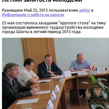
Размещено
Май 25, 2015
пользователем
admin
в
Информация о работе на округах
25 мая состоялось заседание "круглого стола" на тему
организации временного трудоустройства молодёжи
города Шахты в летний период 2015 года.