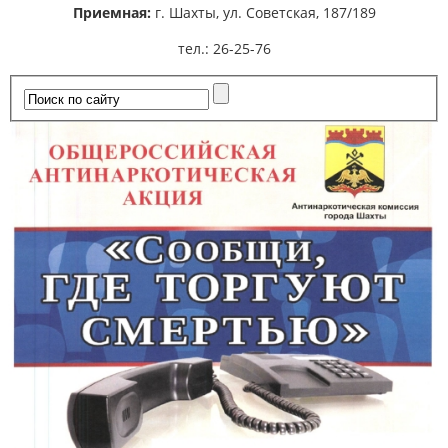
Приемная:
г. Шахты,
ул. Советская, 187/189
тел.: 26-25-76