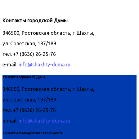
Контакты городской Думы
346500, Ростовская область, г. Шахты,
ул. Советская, 187/189.
тел. +7 (8636) 26-25-76
e-mail:
info@shakhty-duma.ru
Контакты городской Думы
346500, Ростовская область, г. Шахты,
ул. Советская, 187/189.
тел. +7 (8636) 26-25-76
e-mail:
info@shakhty-duma.ru
Контакты Молодежного парламента