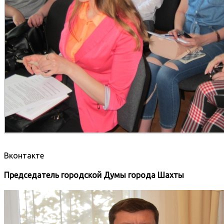
Вконтакте
Председатель городской Думы города Шахты