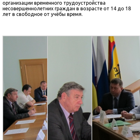
организации временного трудоустройства
несовершеннолетних граждан в возрасте от 14 до 18
лет в свободное от учёбы время.