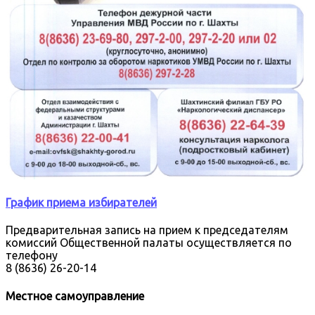
График приема избирателей
Предварительная запись на прием к председателям
комиссий Общественной палаты осуществляется по
телефону
8 (8636) 26-20-14
Местное самоуправление