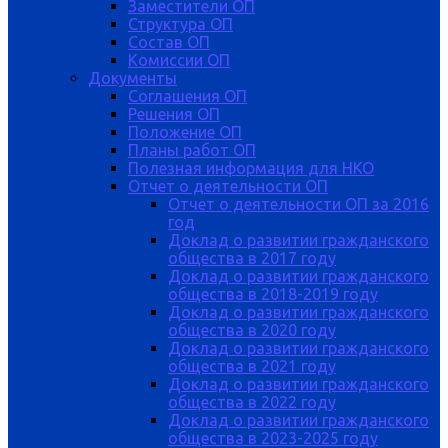
Заместители ОП
Структура ОП
Состав ОП
Комиссии ОП
Документы
Соглашения ОП
Решения ОП
Положение ОП
Планы работ ОП
Полезная информация для НКО
Отчет о деятельности ОП
Отчет о деятельности ОП за 2016
год
Доклад о развитии гражданского
общества в 2017 году
Доклад о развитии гражданского
общества в 2018-2019 году
Доклад о развитии гражданского
общества в 2020 году
Доклад о развитии гражданского
общества в 2021 году
Доклад о развитии гражданского
общества в 2022 году
Доклад о развитии гражданского
общества в 2023-2025 году