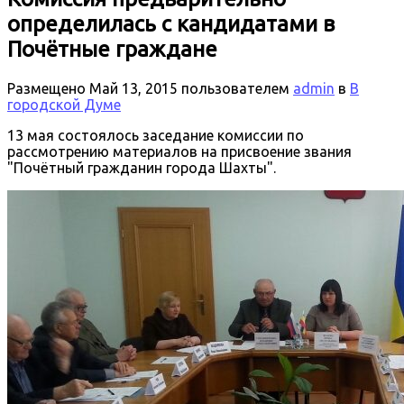
определилась с кандидатами в
Почётные граждане
Размещено
Май 13, 2015
пользователем
admin
в
В
городской Думе
13 мая состоялось заседание комиссии по
рассмотрению материалов на присвоение звания
"Почётный гражданин города Шахты".