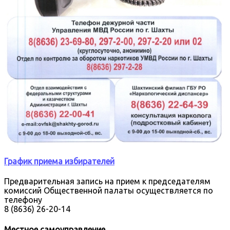
График приема избирателей
Предварительная запись на прием к председателям
комиссий Общественной палаты осуществляется по
телефону
8 (8636) 26-20-14
Местное самоуправление