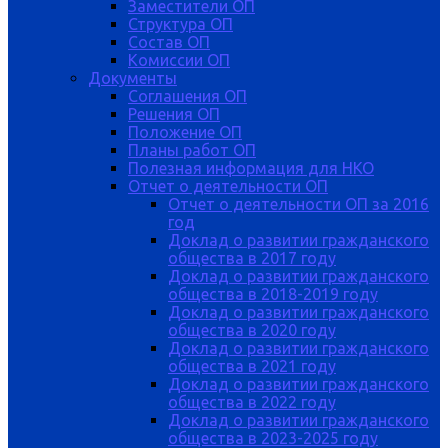
Заместители ОП
Структура ОП
Состав ОП
Комиссии ОП
Документы
Соглашения ОП
Решения ОП
Положение ОП
Планы работ ОП
Полезная информация для НКО
Отчет о деятельности ОП
Отчет о деятельности ОП за 2016
год
Доклад о развитии гражданского
общества в 2017 году
Доклад о развитии гражданского
общества в 2018-2019 году
Доклад о развитии гражданского
общества в 2020 году
Доклад о развитии гражданского
общества в 2021 году
Доклад о развитии гражданского
общества в 2022 году
Доклад о развитии гражданского
общества в 2023-2025 году