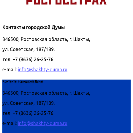
Контакты городской Думы
346500, Ростовская область, г. Шахты,
ул. Советская, 187/189.
тел. +7 (8636) 26-25-76
e-mail:
info@shakhty-duma.ru
Контакты городской Думы
346500, Ростовская область, г. Шахты,
ул. Советская, 187/189.
тел. +7 (8636) 26-25-76
e-mail:
info@shakhty-duma.ru