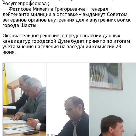
Росуглепрофсоюза ;
— Фетисова Михаила Григорьевича – генерал-
лейтенанта милиции в отставке – выдвинут Советом
ветеранов органов внутренних дел и внутренних войск
города Шахты.
Окончательное решение о представлении данных
кандидатур городской Думе будет принято по итогам
учета мнения населения на заседании комиссии 23
июня.