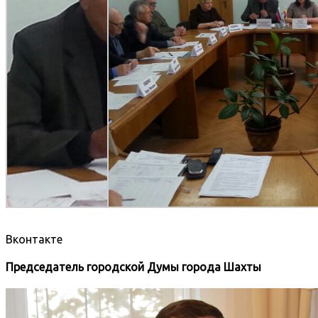
Вконтакте
Председатель городской Думы города Шахты