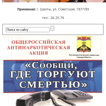
Приемная:
г. Шахты,
ул. Советская, 187/189
тел.: 26-25-76