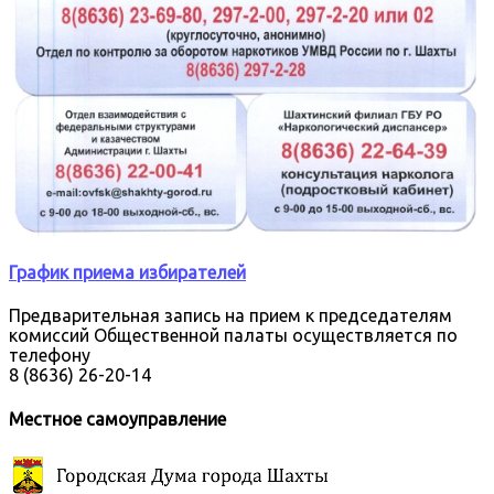
График приема избирателей
Предварительная запись на прием к председателям
комиссий Общественной палаты осуществляется по
телефону
8 (8636) 26-20-14
Местное самоуправление