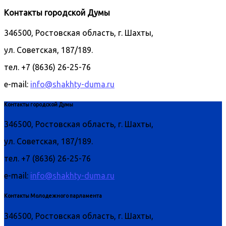
Контакты городской Думы
346500, Ростовская область, г. Шахты,
ул. Советская, 187/189.
тел. +7 (8636) 26-25-76
e-mail:
info@shakhty-duma.ru
Контакты городской Думы
346500, Ростовская область, г. Шахты,
ул. Советская, 187/189.
тел. +7 (8636) 26-25-76
e-mail:
info@shakhty-duma.ru
Контакты Молодежного парламента
346500, Ростовская область, г. Шахты,