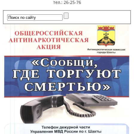
тел.: 26-25-76