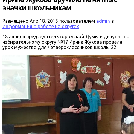
значки школьникам
Размещено
Апр 18, 2015
пользователем
admin
в
Информация о работе на округах
18 апреля председатель городской Думы и депутат по
избирательному округу №17 Ирина Жукова провела
урок мужества для четвероклассников школы 22.