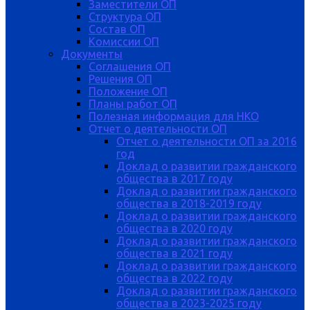
Заместители ОП
Структура ОП
Состав ОП
Комиссии ОП
Документы
Соглашения ОП
Решения ОП
Положение ОП
Планы работ ОП
Полезная информация для НКО
Отчет о деятельности ОП
Отчет о деятельности ОП за 2016
год
Доклад о развитии гражданского
общества в 2017 году
Доклад о развитии гражданского
общества в 2018-2019 году
Доклад о развитии гражданского
общества в 2020 году
Доклад о развитии гражданского
общества в 2021 году
Доклад о развитии гражданского
общества в 2022 году
Доклад о развитии гражданского
общества в 2023-2025 году