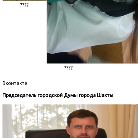
????
????
Вконтакте
Председатель городской Думы города Шахты