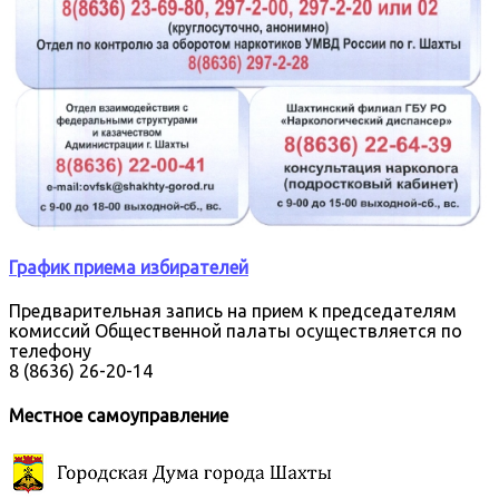
График приема избирателей
Предварительная запись на прием к председателям
комиссий Общественной палаты осуществляется по
телефону
8 (8636) 26-20-14
Местное самоуправление