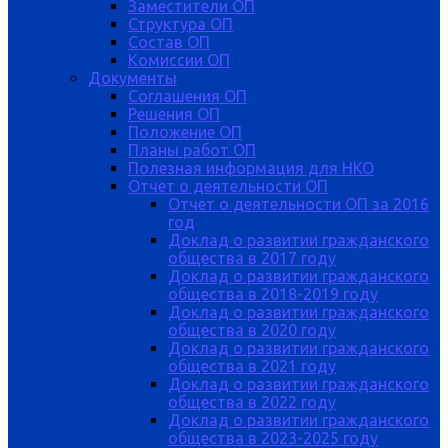
Заместители ОП
Структура ОП
Состав ОП
Комиссии ОП
Документы
Соглашения ОП
Решения ОП
Положение ОП
Планы работ ОП
Полезная информация для НКО
Отчет о деятельности ОП
Отчет о деятельности ОП за 2016
год
Доклад о развитии гражданского
общества в 2017 году
Доклад о развитии гражданского
общества в 2018-2019 году
Доклад о развитии гражданского
общества в 2020 году
Доклад о развитии гражданского
общества в 2021 году
Доклад о развитии гражданского
общества в 2022 году
Доклад о развитии гражданского
общества в 2023-2025 году