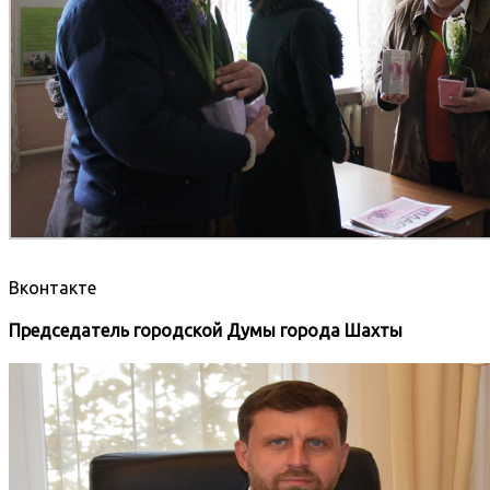
Вконтакте
Председатель городской Думы города Шахты