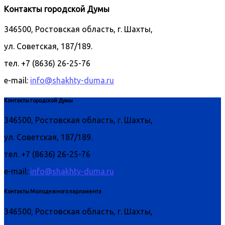
Контакты городской Думы
346500, Ростовская область, г. Шахты,
ул. Советская, 187/189.
тел. +7 (8636) 26-25-76
e-mail:
info@shakhty-duma.ru
Контакты городской Думы
346500, Ростовская область, г. Шахты,
ул. Советская, 187/189.
тел. +7 (8636) 26-25-76
e-mail:
info@shakhty-duma.ru
Контакты Молодежного парламента
346500, Ростовская область, г. Шахты,