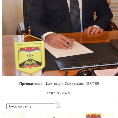
Приемная:
г. Шахты,
ул. Советская, 187/189
тел.: 26-25-76