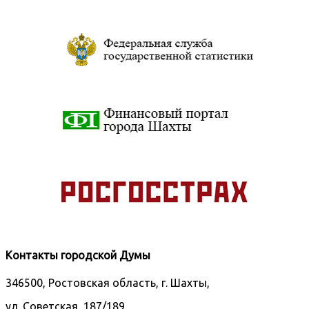
Контакты городской Думы
346500, Ростовская область, г. Шахты,
ул. Советская, 187/189.