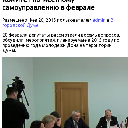
самоуправлению в феврале
Размещено
Фев 20, 2015
пользователем
admin
в
В
городской Думе
20 февраля депутаты рассмотрели восемь вопросов,
обсудили мероприятия, планируемые в 2015 году по
проведению года молодёжи Дона на территории
Думы.