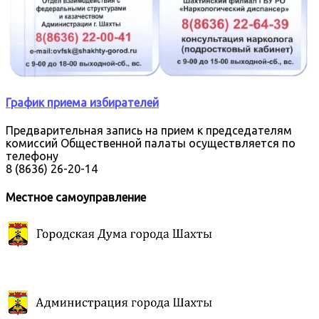
График приема избирателей
Предварительная запись на прием к председателям
комиссий Общественной палаты осуществляется по
телефону
8 (8636) 26-20-14
Местное самоуправление