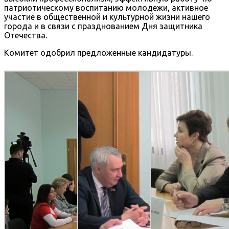
патриотическому воспитанию молодежи, активное
участие в общественной и культурной жизни нашего
города и в связи с празднованием Дня защитника
Отечества.
Комитет одобрил предложенные кандидатуры.