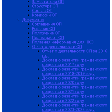
Заместители ОП
Структура ОП
Состав ОП
Комиссии ОП
Документы
Соглашения ОП
Решения ОП
Положение ОП
Планы работ ОП
Полезная информация для НКО
Отчет о деятельности ОП
Отчет о деятельности ОП за 2016
год
Доклад о развитии гражданского
общества в 2017 году
Доклад о развитии гражданского
общества в 2018-2019 году
Доклад о развитии гражданского
общества в 2020 году
Доклад о развитии гражданского
общества в 2021 году
Доклад о развитии гражданского
общества в 2022 году
Доклад о развитии гражданского
общества в 2023-2025 году