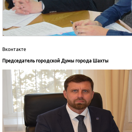
Вконтакте
Председатель городской Думы города Шахты