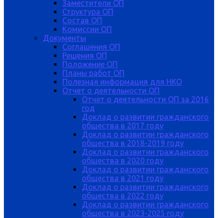
Заместители ОП
Структура ОП
Состав ОП
Комиссии ОП
Документы
Соглашения ОП
Решения ОП
Положение ОП
Планы работ ОП
Полезная информация для НКО
Отчет о деятельности ОП
Отчет о деятельности ОП за 2016
год
Доклад о развитии гражданского
общества в 2017 году
Доклад о развитии гражданского
общества в 2018-2019 году
Доклад о развитии гражданского
общества в 2020 году
Доклад о развитии гражданского
общества в 2021 году
Доклад о развитии гражданского
общества в 2022 году
Доклад о развитии гражданского
общества в 2023-2025 году