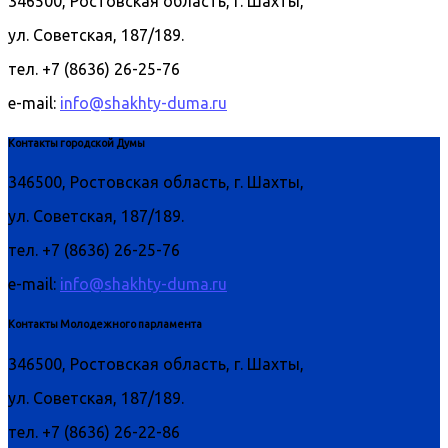
346500, Ростовская область, г. Шахты,
ул. Советская, 187/189.
тел. +7 (8636) 26-25-76
e-mail:
info@shakhty-duma.ru
Контакты городской Думы
346500, Ростовская область, г. Шахты,
ул. Советская, 187/189.
тел. +7 (8636) 26-25-76
e-mail:
info@shakhty-duma.ru
Контакты Молодежного парламента
346500, Ростовская область, г. Шахты,
ул. Советская, 187/189.
тел. +7 (8636) 26-22-86