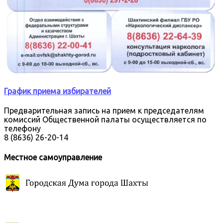
График приема избирателей
Предварительная запись на прием к председателям
комиссий Общественной палаты осуществляется по
телефону
8 (8636) 26-20-14
Местное самоуправление