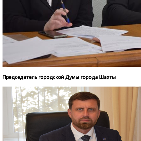
Председатель городской Думы города Шахты