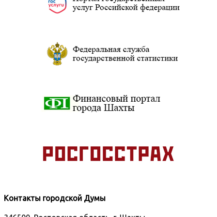
Контакты городской Думы