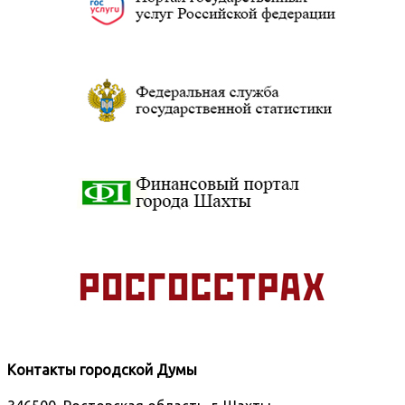
Контакты городской Думы