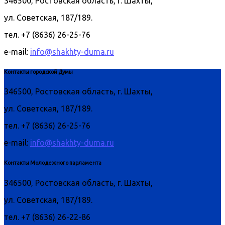
346500, Ростовская область, г. Шахты,
ул. Советская, 187/189.
тел. +7 (8636) 26-25-76
e-mail:
info@shakhty-duma.ru
Контакты городской Думы
346500, Ростовская область, г. Шахты,
ул. Советская, 187/189.
тел. +7 (8636) 26-25-76
e-mail:
info@shakhty-duma.ru
Контакты Молодежного парламента
346500, Ростовская область, г. Шахты,
ул. Советская, 187/189.
тел. +7 (8636) 26-22-86