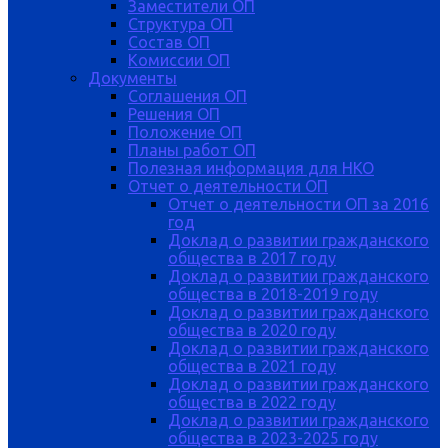
Заместители ОП
Структура ОП
Состав ОП
Комиссии ОП
Документы
Соглашения ОП
Решения ОП
Положение ОП
Планы работ ОП
Полезная информация для НКО
Отчет о деятельности ОП
Отчет о деятельности ОП за 2016
год
Доклад о развитии гражданского
общества в 2017 году
Доклад о развитии гражданского
общества в 2018-2019 году
Доклад о развитии гражданского
общества в 2020 году
Доклад о развитии гражданского
общества в 2021 году
Доклад о развитии гражданского
общества в 2022 году
Доклад о развитии гражданского
общества в 2023-2025 году