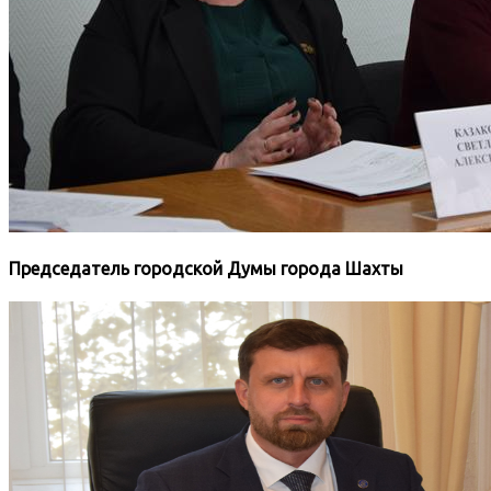
Председатель городской Думы города Шахты