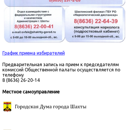
График приема избирателей
Предварительная запись на прием к председателям
комиссий Общественной палаты осуществляется по
телефону
8 (8636) 26-20-14
Местное самоуправление