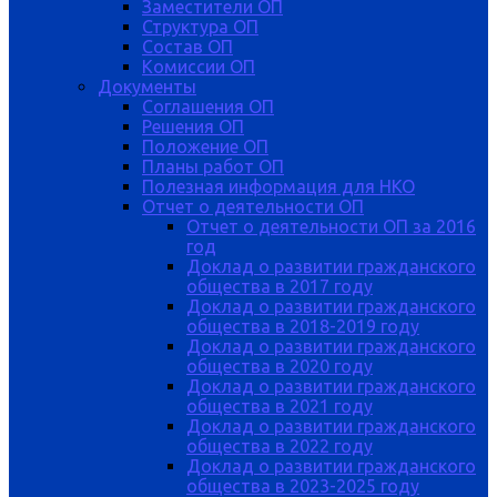
Заместители ОП
Структура ОП
Состав ОП
Комиссии ОП
Документы
Соглашения ОП
Решения ОП
Положение ОП
Планы работ ОП
Полезная информация для НКО
Отчет о деятельности ОП
Отчет о деятельности ОП за 2016
год
Доклад о развитии гражданского
общества в 2017 году
Доклад о развитии гражданского
общества в 2018-2019 году
Доклад о развитии гражданского
общества в 2020 году
Доклад о развитии гражданского
общества в 2021 году
Доклад о развитии гражданского
общества в 2022 году
Доклад о развитии гражданского
общества в 2023-2025 году