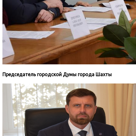
Председатель городской Думы города Шахты