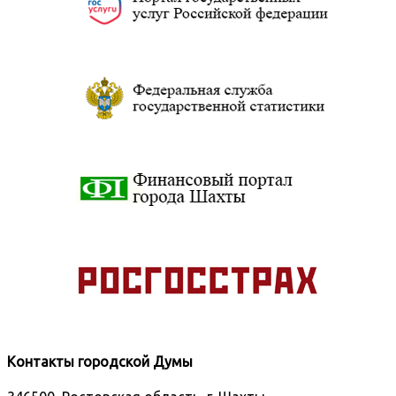
Контакты городской Думы