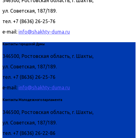
346500, Ростовская область, г. Шахты,
ул. Советская, 187/189.
тел. +7 (8636) 26-25-76
e-mail:
info@shakhty-duma.ru
Контакты городской Думы
346500, Ростовская область, г. Шахты,
ул. Советская, 187/189.
тел. +7 (8636) 26-25-76
e-mail:
info@shakhty-duma.ru
Контакты Молодежного парламента
346500, Ростовская область, г. Шахты,
ул. Советская, 187/189.
тел. +7 (8636) 26-22-86