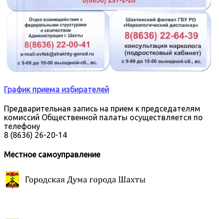
График приема избирателей
Предварительная запись на прием к председателям
комиссий Общественной палаты осуществляется по
телефону
8 (8636) 26-20-14
Местное самоуправление