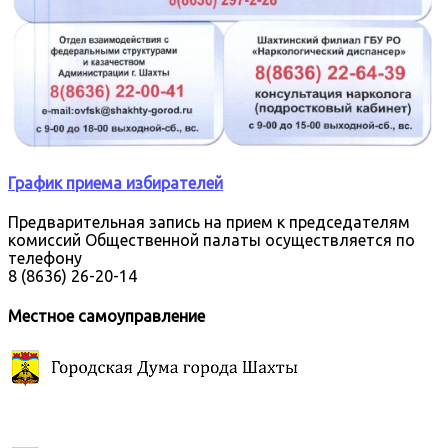
График приема избирателей
Предварительная запись на прием к председателям
комиссий Общественной палаты осуществляется по
телефону
8 (8636) 26-20-14
Местное самоуправление