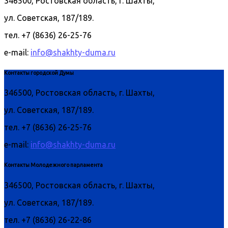
346500, Ростовская область, г. Шахты,
ул. Советская, 187/189.
тел. +7 (8636) 26-25-76
e-mail:
info@shakhty-duma.ru
Контакты городской Думы
346500, Ростовская область, г. Шахты,
ул. Советская, 187/189.
тел. +7 (8636) 26-25-76
e-mail:
info@shakhty-duma.ru
Контакты Молодежного парламента
346500, Ростовская область, г. Шахты,
ул. Советская, 187/189.
тел. +7 (8636) 26-22-86