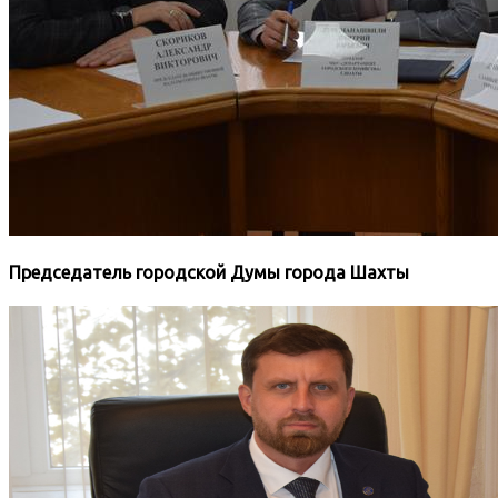
Председатель городской Думы города Шахты