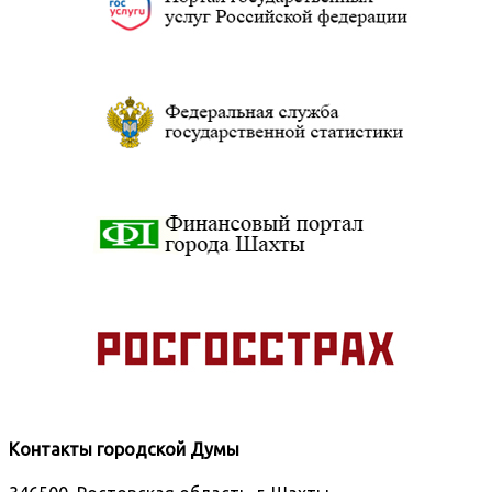
Контакты городской Думы