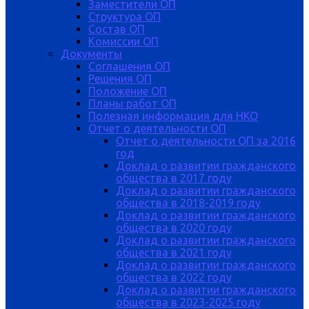
Заместители ОП
Структура ОП
Состав ОП
Комиссии ОП
Документы
Соглашения ОП
Решения ОП
Положение ОП
Планы работ ОП
Полезная информация для НКО
Отчет о деятельности ОП
Отчет о деятельности ОП за 2016
год
Доклад о развитии гражданского
общества в 2017 году
Доклад о развитии гражданского
общества в 2018-2019 году
Доклад о развитии гражданского
общества в 2020 году
Доклад о развитии гражданского
общества в 2021 году
Доклад о развитии гражданского
общества в 2022 году
Доклад о развитии гражданского
общества в 2023-2025 году