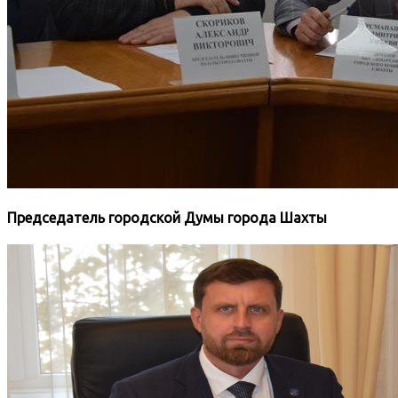
Председатель городской Думы города Шахты