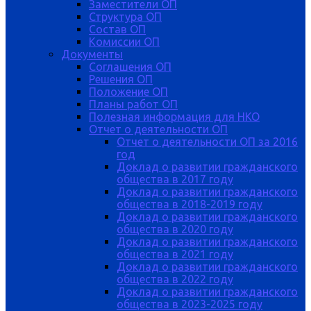
Заместители ОП
Структура ОП
Состав ОП
Комиссии ОП
Документы
Соглашения ОП
Решения ОП
Положение ОП
Планы работ ОП
Полезная информация для НКО
Отчет о деятельности ОП
Отчет о деятельности ОП за 2016
год
Доклад о развитии гражданского
общества в 2017 году
Доклад о развитии гражданского
общества в 2018-2019 году
Доклад о развитии гражданского
общества в 2020 году
Доклад о развитии гражданского
общества в 2021 году
Доклад о развитии гражданского
общества в 2022 году
Доклад о развитии гражданского
общества в 2023-2025 году