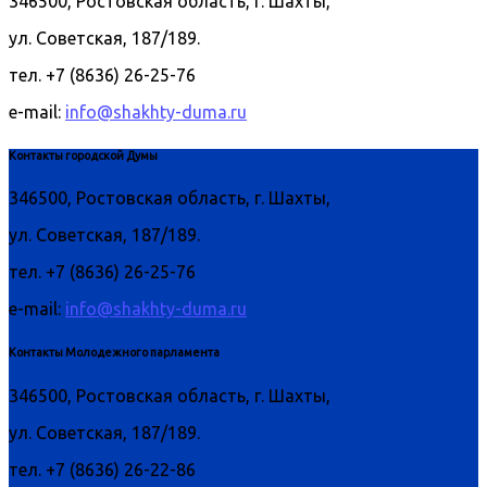
346500, Ростовская область, г. Шахты,
ул. Советская, 187/189.
тел. +7 (8636) 26-25-76
e-mail:
info@shakhty-duma.ru
Контакты городской Думы
346500, Ростовская область, г. Шахты,
ул. Советская, 187/189.
тел. +7 (8636) 26-25-76
e-mail:
info@shakhty-duma.ru
Контакты Молодежного парламента
346500, Ростовская область, г. Шахты,
ул. Советская, 187/189.
тел. +7 (8636) 26-22-86