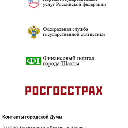
Контакты городской Думы