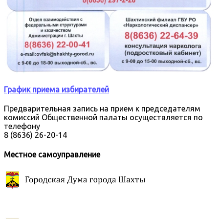
График приема избирателей
Предварительная запись на прием к председателям
комиссий Общественной палаты осуществляется по
телефону
8 (8636) 26-20-14
Местное самоуправление