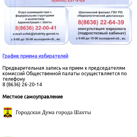
График приема избирателей
Предварительная запись на прием к председателям
комиссий Общественной палаты осуществляется по
телефону
8 (8636) 26-20-14
Местное самоуправление