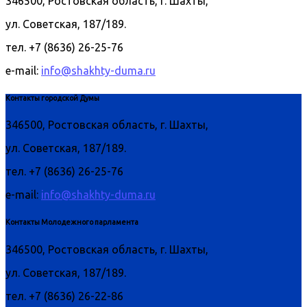
346500, Ростовская область, г. Шахты,
ул. Советская, 187/189.
тел. +7 (8636) 26-25-76
e-mail:
info@shakhty-duma.ru
Контакты городской Думы
346500, Ростовская область, г. Шахты,
ул. Советская, 187/189.
тел. +7 (8636) 26-25-76
e-mail:
info@shakhty-duma.ru
Контакты Молодежного парламента
346500, Ростовская область, г. Шахты,
ул. Советская, 187/189.
тел. +7 (8636) 26-22-86