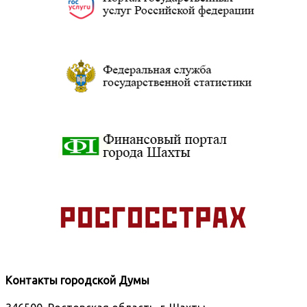
Контакты городской Думы