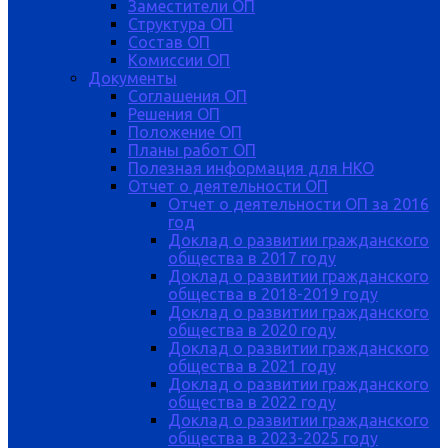
Заместители ОП
Структура ОП
Состав ОП
Комиссии ОП
Документы
Соглашения ОП
Решения ОП
Положение ОП
Планы работ ОП
Полезная информация для НКО
Отчет о деятельности ОП
Отчет о деятельности ОП за 2016
год
Доклад о развитии гражданского
общества в 2017 году
Доклад о развитии гражданского
общества в 2018-2019 году
Доклад о развитии гражданского
общества в 2020 году
Доклад о развитии гражданского
общества в 2021 году
Доклад о развитии гражданского
общества в 2022 году
Доклад о развитии гражданского
общества в 2023-2025 году