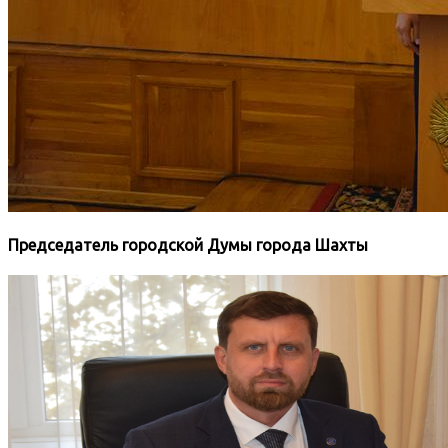
Председатель городской Думы города Шахты