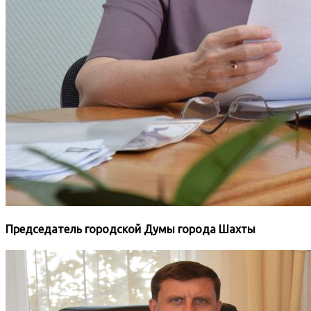
Председатель городской Думы города Шахты