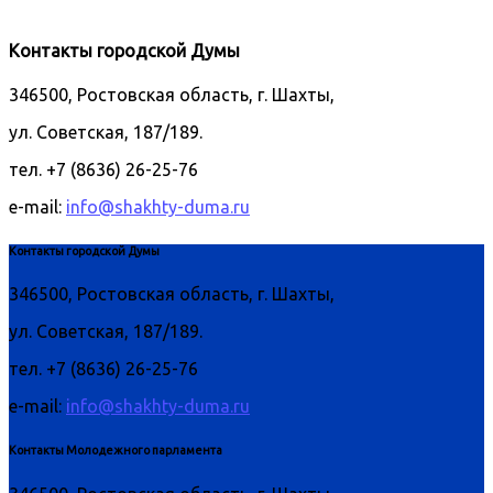
Контакты городской Думы
346500, Ростовская область, г. Шахты,
ул. Советская, 187/189.
тел. +7 (8636) 26-25-76
e-mail:
info@shakhty-duma.ru
Контакты городской Думы
346500, Ростовская область, г. Шахты,
ул. Советская, 187/189.
тел. +7 (8636) 26-25-76
e-mail:
info@shakhty-duma.ru
Контакты Молодежного парламента