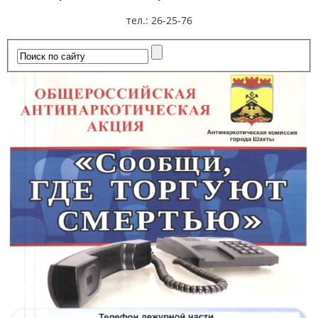
тел.: 26-25-76