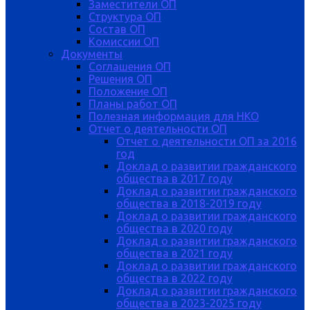
Заместители ОП
Структура ОП
Состав ОП
Комиссии ОП
Документы
Соглашения ОП
Решения ОП
Положение ОП
Планы работ ОП
Полезная информация для НКО
Отчет о деятельности ОП
Отчет о деятельности ОП за 2016
год
Доклад о развитии гражданского
общества в 2017 году
Доклад о развитии гражданского
общества в 2018-2019 году
Доклад о развитии гражданского
общества в 2020 году
Доклад о развитии гражданского
общества в 2021 году
Доклад о развитии гражданского
общества в 2022 году
Доклад о развитии гражданского
общества в 2023-2025 году