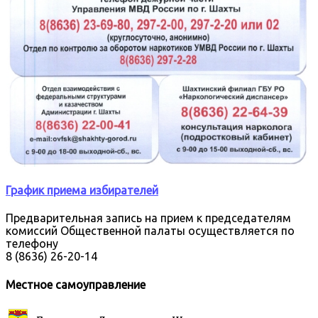
График приема избирателей
Предварительная запись на прием к председателям
комиссий Общественной палаты осуществляется по
телефону
8 (8636) 26-20-14
Местное самоуправление