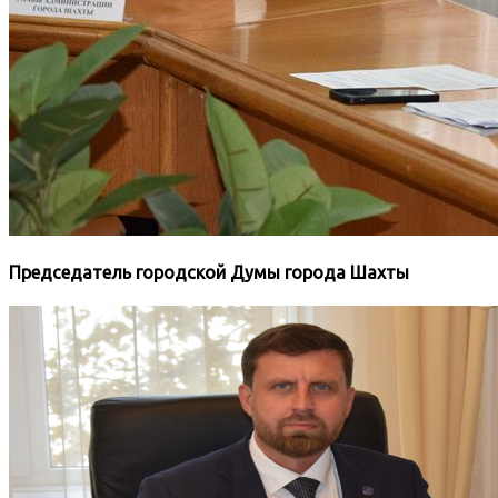
Председатель городской Думы города Шахты