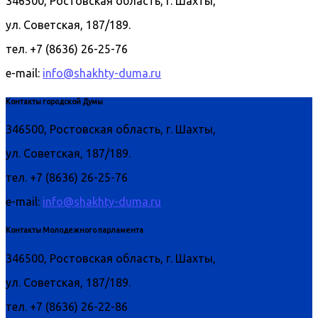
346500, Ростовская область, г. Шахты,
ул. Советская, 187/189.
тел. +7 (8636) 26-25-76
e-mail:
info@shakhty-duma.ru
Контакты городской Думы
346500, Ростовская область, г. Шахты,
ул. Советская, 187/189.
тел. +7 (8636) 26-25-76
e-mail:
info@shakhty-duma.ru
Контакты Молодежного парламента
346500, Ростовская область, г. Шахты,
ул. Советская, 187/189.
тел. +7 (8636) 26-22-86