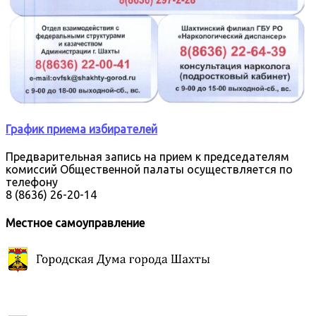
График приема избирателей
Предварительная запись на прием к председателям
комиссий Общественной палаты осуществляется по
телефону
8 (8636) 26-20-14
Местное самоуправление