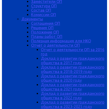
Заместители ОП
Структура ОП
Состав ОП
Комиссии ОП
Документы
Соглашения ОП
Решения ОП
Положение ОП
Планы работ ОП
Полезная информация для НКО
Отчет о деятельности ОП
Отчет о деятельности ОП за 2016
год
Доклад о развитии гражданского
общества в 2017 году
Доклад о развитии гражданского
общества в 2018-2019 году
Доклад о развитии гражданского
общества в 2020 году
Доклад о развитии гражданского
общества в 2021 году
Доклад о развитии гражданского
общества в 2022 году
Доклад о развитии гражданского
общества в 2023-2025 году