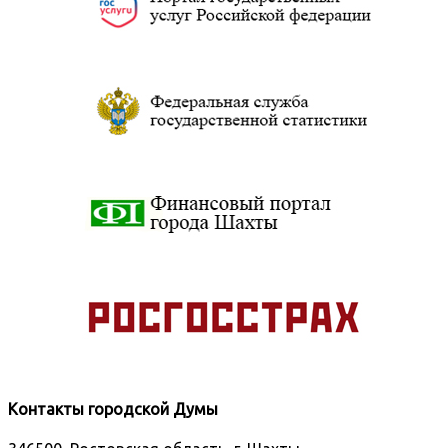
Контакты городской Думы