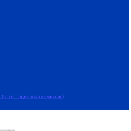
 (аттестационная комиссия)