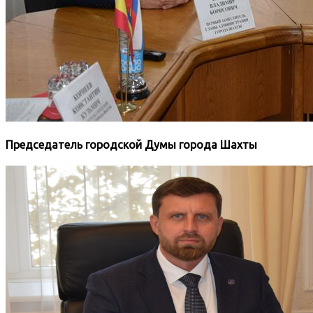
Председатель городской Думы города Шахты