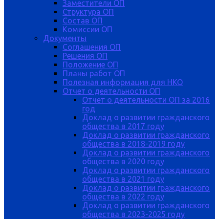
Заместители ОП
Структура ОП
Состав ОП
Комиссии ОП
Документы
Соглашения ОП
Решения ОП
Положение ОП
Планы работ ОП
Полезная информация для НКО
Отчет о деятельности ОП
Отчет о деятельности ОП за 2016
год
Доклад о развитии гражданского
общества в 2017 году
Доклад о развитии гражданского
общества в 2018-2019 году
Доклад о развитии гражданского
общества в 2020 году
Доклад о развитии гражданского
общества в 2021 году
Доклад о развитии гражданского
общества в 2022 году
Доклад о развитии гражданского
общества в 2023-2025 году