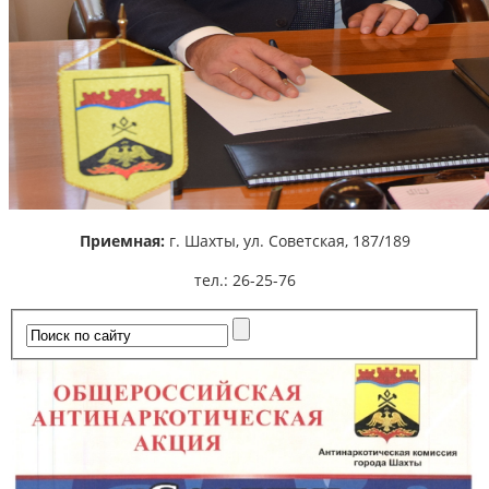
Приемная:
г. Шахты,
ул. Советская, 187/189
тел.: 26-25-76