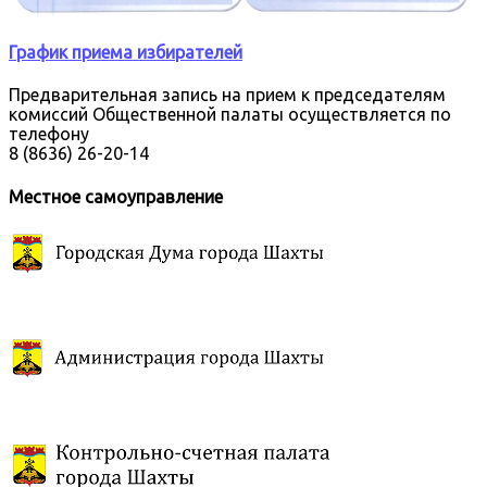
График приема избирателей
Предварительная запись на прием к председателям
комиссий Общественной палаты осуществляется по
телефону
8 (8636) 26-20-14
Местное самоуправление