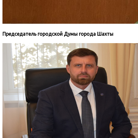
Председатель городской Думы города Шахты