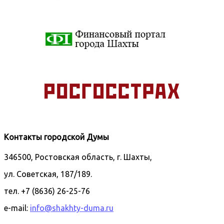
Контакты городской Думы
346500, Ростовская область, г. Шахты,
ул. Советская, 187/189.
тел. +7 (8636) 26-25-76
e-mail:
info@shakhty-duma.ru