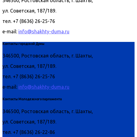
346500, Ростовская область, г. Шахты,
ул. Советская, 187/189.
тел. +7 (8636) 26-25-76
e-mail:
info@shakhty-duma.ru
Контакты городской Думы
346500, Ростовская область, г. Шахты,
ул. Советская, 187/189.
тел. +7 (8636) 26-25-76
e-mail:
info@shakhty-duma.ru
Контакты Молодежного парламента
346500, Ростовская область, г. Шахты,
ул. Советская, 187/189.
тел. +7 (8636) 26-22-86