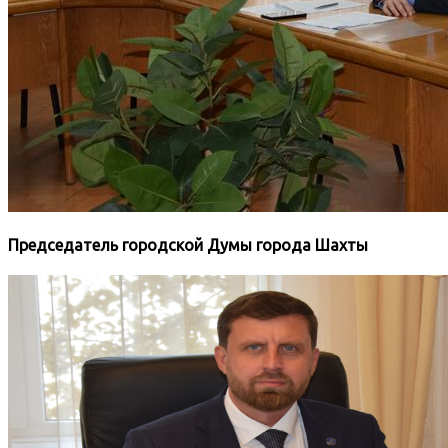
Председатель городской Думы города Шахты