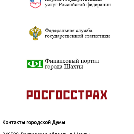
Контакты городской Думы