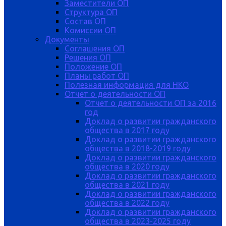
Заместители ОП
Структура ОП
Состав ОП
Комиссии ОП
Документы
Соглашения ОП
Решения ОП
Положение ОП
Планы работ ОП
Полезная информация для НКО
Отчет о деятельности ОП
Отчет о деятельности ОП за 2016
год
Доклад о развитии гражданского
общества в 2017 году
Доклад о развитии гражданского
общества в 2018-2019 году
Доклад о развитии гражданского
общества в 2020 году
Доклад о развитии гражданского
общества в 2021 году
Доклад о развитии гражданского
общества в 2022 году
Доклад о развитии гражданского
общества в 2023-2025 году