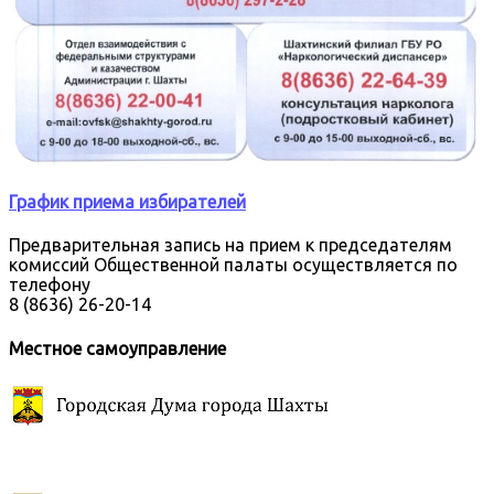
График приема избирателей
Предварительная запись на прием к председателям
комиссий Общественной палаты осуществляется по
телефону
8 (8636) 26-20-14
Местное самоуправление