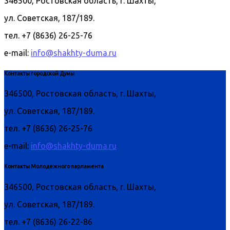
346500, Ростовская область, г. Шахты,
ул. Советская, 187/189.
тел. +7 (8636) 26-25-76
e-mail:
info@shakhty-duma.ru
Контакты городской Думы
346500, Ростовская область, г. Шахты,
ул. Советская, 187/189.
тел. +7 (8636) 26-25-76
e-mail:
info@shakhty-duma.ru
Контакты Молодежного парламента
346500, Ростовская область, г. Шахты,
ул. Советская, 187/189.
тел. +7 (8636) 26-22-86