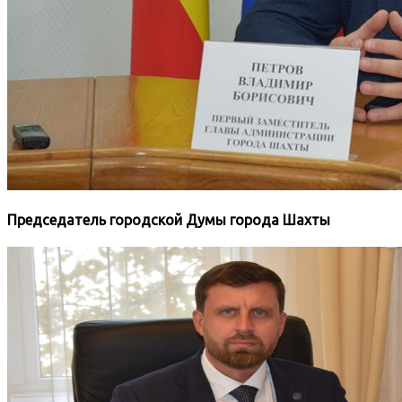
Председатель городской Думы города Шахты