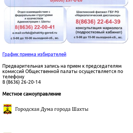
График приема избирателей
Предварительная запись на прием к председателям
комиссий Общественной палаты осуществляется по
телефону
8 (8636) 26-20-14
Местное самоуправление