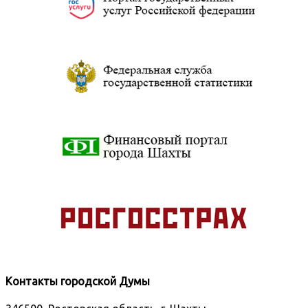
Контакты городской Думы