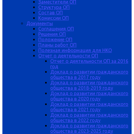
Заместители ОП
Структура ОП
Состав ОП
Комиссии ОП
Документы
Соглашения ОП
Решения ОП
Положение ОП
Планы работ ОП
Полезная информация для НКО
Отчет о деятельности ОП
Отчет о деятельности ОП за 2016
год
Доклад о развитии гражданского
общества в 2017 году
Доклад о развитии гражданского
общества в 2018-2019 году
Доклад о развитии гражданского
общества в 2020 году
Доклад о развитии гражданского
общества в 2021 году
Доклад о развитии гражданского
общества в 2022 году
Доклад о развитии гражданского
общества в 2023-2025 году