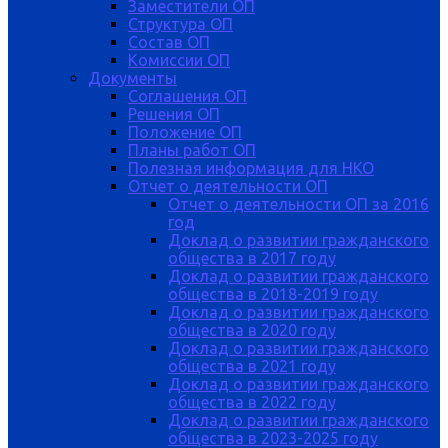
Заместители ОП
Структура ОП
Состав ОП
Комиссии ОП
Документы
Соглашения ОП
Решения ОП
Положение ОП
Планы работ ОП
Полезная информация для НКО
Отчет о деятельности ОП
Отчет о деятельности ОП за 2016
год
Доклад о развитии гражданского
общества в 2017 году
Доклад о развитии гражданского
общества в 2018-2019 году
Доклад о развитии гражданского
общества в 2020 году
Доклад о развитии гражданского
общества в 2021 году
Доклад о развитии гражданского
общества в 2022 году
Доклад о развитии гражданского
общества в 2023-2025 году