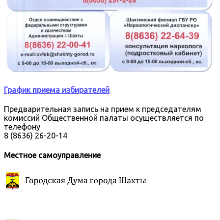
График приема избирателей
Предварительная запись на прием к председателям
комиссий Общественной палаты осуществляется по
телефону
8 (8636) 26-20-14
Местное самоуправление