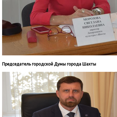
Председатель городской Думы города Шахты