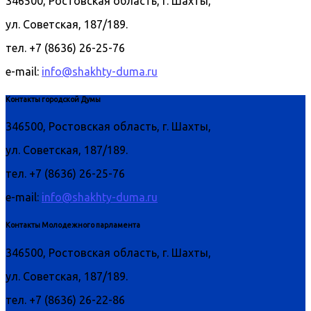
346500, Ростовская область, г. Шахты,
ул. Советская, 187/189.
тел. +7 (8636) 26-25-76
e-mail:
info@shakhty-duma.ru
Контакты городской Думы
346500, Ростовская область, г. Шахты,
ул. Советская, 187/189.
тел. +7 (8636) 26-25-76
e-mail:
info@shakhty-duma.ru
Контакты Молодежного парламента
346500, Ростовская область, г. Шахты,
ул. Советская, 187/189.
тел. +7 (8636) 26-22-86