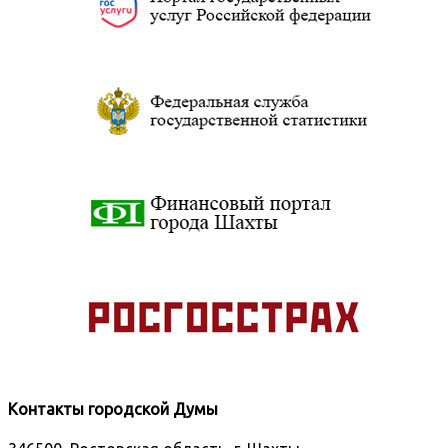
Контакты городской Думы