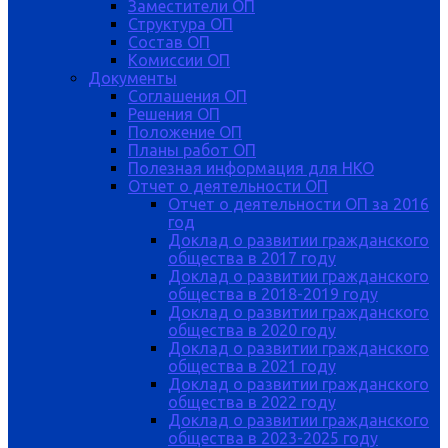
Заместители ОП
Структура ОП
Состав ОП
Комиссии ОП
Документы
Соглашения ОП
Решения ОП
Положение ОП
Планы работ ОП
Полезная информация для НКО
Отчет о деятельности ОП
Отчет о деятельности ОП за 2016
год
Доклад о развитии гражданского
общества в 2017 году
Доклад о развитии гражданского
общества в 2018-2019 году
Доклад о развитии гражданского
общества в 2020 году
Доклад о развитии гражданского
общества в 2021 году
Доклад о развитии гражданского
общества в 2022 году
Доклад о развитии гражданского
общества в 2023-2025 году