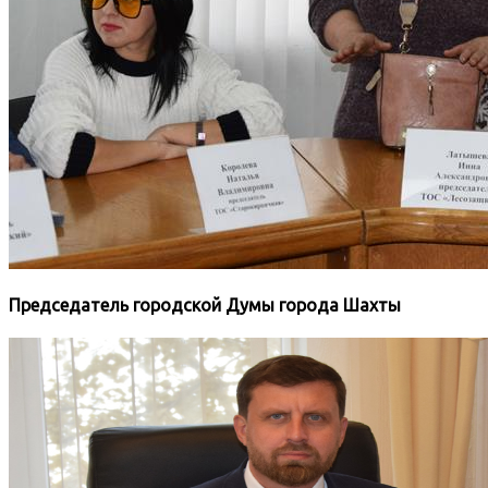
Председатель городской Думы города Шахты