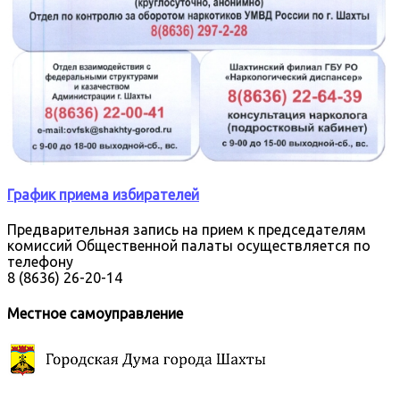
График приема избирателей
Предварительная запись на прием к председателям
комиссий Общественной палаты осуществляется по
телефону
8 (8636) 26-20-14
Местное самоуправление