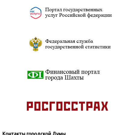
Контакты городской Думы