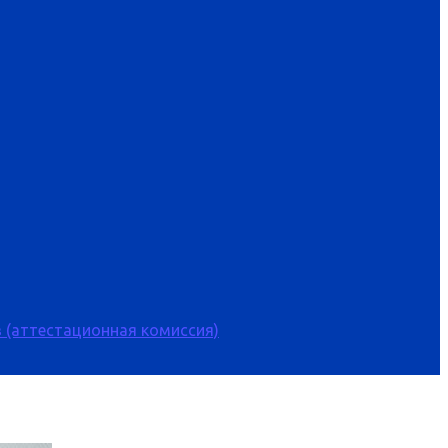
 (аттестационная комиссия)