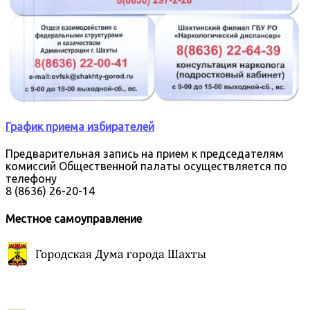
График приема избирателей
Предварительная запись на прием к председателям
комиссий Общественной палаты осуществляется по
телефону
8 (8636) 26-20-14
Местное самоуправление