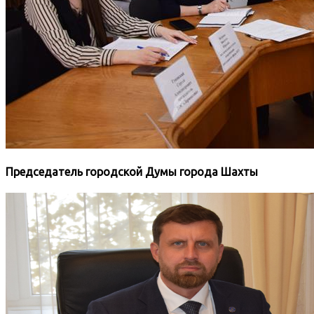
Председатель городской Думы города Шахты