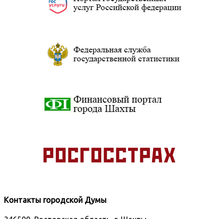
Контакты городской Думы