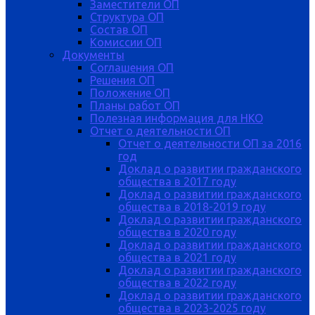
Заместители ОП
Структура ОП
Состав ОП
Комиссии ОП
Документы
Соглашения ОП
Решения ОП
Положение ОП
Планы работ ОП
Полезная информация для НКО
Отчет о деятельности ОП
Отчет о деятельности ОП за 2016
год
Доклад о развитии гражданского
общества в 2017 году
Доклад о развитии гражданского
общества в 2018-2019 году
Доклад о развитии гражданского
общества в 2020 году
Доклад о развитии гражданского
общества в 2021 году
Доклад о развитии гражданского
общества в 2022 году
Доклад о развитии гражданского
общества в 2023-2025 году