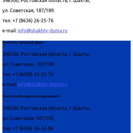
346500, Ростовская область, г. Шахты,
ул. Советская, 187/189.
тел. +7 (8636) 26-25-76
e-mail:
info@shakhty-duma.ru
Контакты городской Думы
346500, Ростовская область, г. Шахты,
ул. Советская, 187/189.
тел. +7 (8636) 26-25-76
e-mail:
info@shakhty-duma.ru
Контакты Молодежного парламента
346500, Ростовская область, г. Шахты,
ул. Советская, 187/189.
тел. +7 (8636) 26-22-86