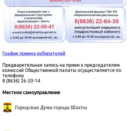
График приема избирателей
Предварительная запись на прием к председателям
комиссий Общественной палаты осуществляется по
телефону
8 (8636) 26-20-14
Местное самоуправление