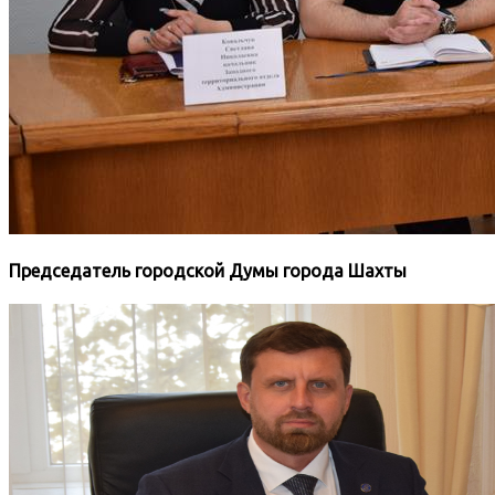
Председатель городской Думы города Шахты