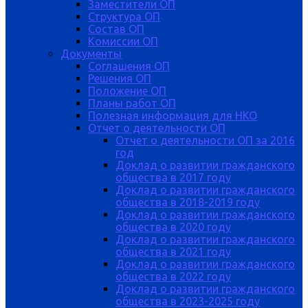
Заместители ОП
Структура ОП
Состав ОП
Комиссии ОП
Документы
Соглашения ОП
Решения ОП
Положение ОП
Планы работ ОП
Полезная информация для НКО
Отчет о деятельности ОП
Отчет о деятельности ОП за 2016
год
Доклад о развитии гражданского
общества в 2017 году
Доклад о развитии гражданского
общества в 2018-2019 году
Доклад о развитии гражданского
общества в 2020 году
Доклад о развитии гражданского
общества в 2021 году
Доклад о развитии гражданского
общества в 2022 году
Доклад о развитии гражданского
общества в 2023-2025 году