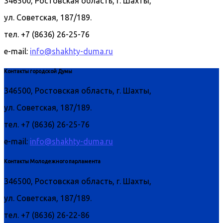
346500, Ростовская область, г. Шахты,
ул. Советская, 187/189.
тел. +7 (8636) 26-25-76
e-mail:
info@shakhty-duma.ru
Контакты городской Думы
346500, Ростовская область, г. Шахты,
ул. Советская, 187/189.
тел. +7 (8636) 26-25-76
e-mail:
info@shakhty-duma.ru
Контакты Молодежного парламента
346500, Ростовская область, г. Шахты,
ул. Советская, 187/189.
тел. +7 (8636) 26-22-86