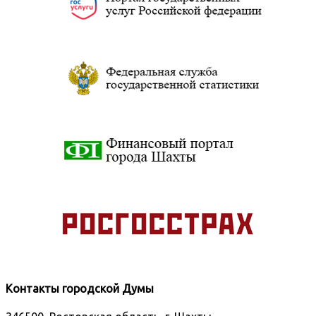
Контакты городской Думы