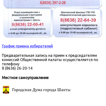
График приема избирателей
Предварительная запись на прием к председателям
комиссий Общественной палаты осуществляется по
телефону
8 (8636) 26-20-14
Местное самоуправление