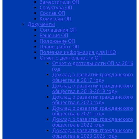
Заместители ОП
Структура ОП
Состав ОП
Комиссии ОП
Документы
Соглашения ОП
Решения ОП
Положение ОП
Планы работ ОП
Полезная информация для НКО
Отчет о деятельности ОП
Отчет о деятельности ОП за 2016
год
Доклад о развитии гражданского
общества в 2017 году
Доклад о развитии гражданского
общества в 2018-2019 году
Доклад о развитии гражданского
общества в 2020 году
Доклад о развитии гражданского
общества в 2021 году
Доклад о развитии гражданского
общества в 2022 году
Доклад о развитии гражданского
общества в 2023-2025 году