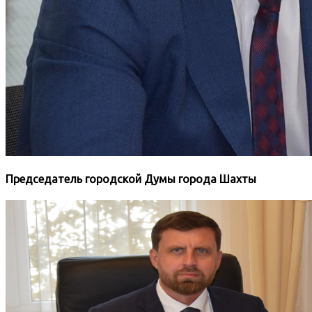
Председатель городской Думы города Шахты