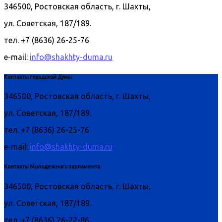
346500, Ростовская область, г. Шахты,
ул. Советская, 187/189.
тел. +7 (8636) 26-25-76
e-mail:
info@shakhty-duma.ru
Контакты городской Думы
346500, Ростовская область, г. Шахты,
ул. Советская, 187/189.
тел. +7 (8636) 26-25-76
e-mail:
info@shakhty-duma.ru
Контакты Молодежного парламента
346500, Ростовская область, г. Шахты,
ул. Советская, 187/189.
тел. +7 (8636) 26-22-86