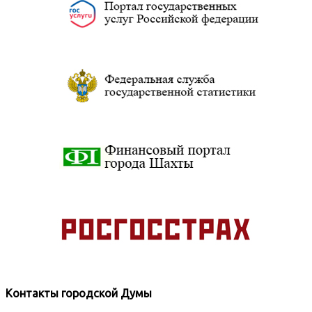
Контакты городской Думы