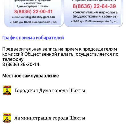
График приема избирателей
Предварительная запись на прием к председателям
комиссий Общественной палаты осуществляется по
телефону
8 (8636) 26-20-14
Местное самоуправление