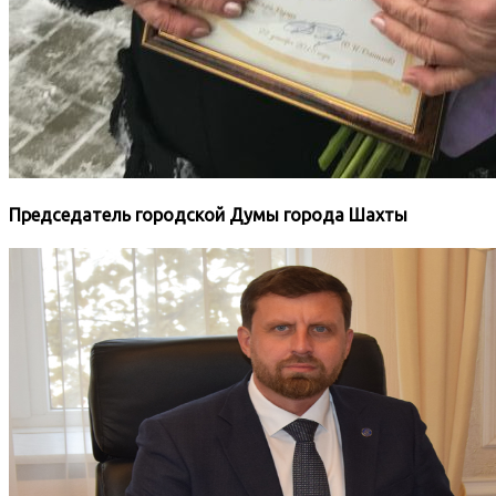
Председатель городской Думы города Шахты