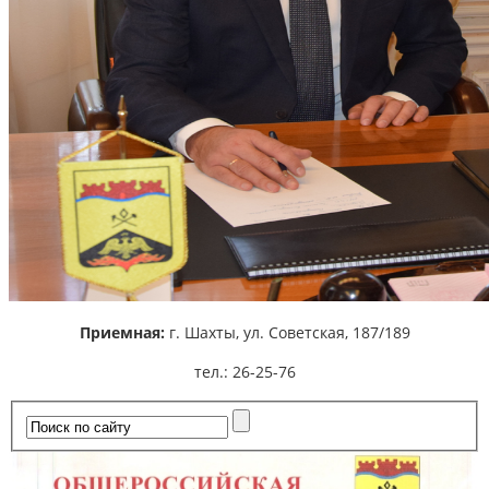
Приемная:
г. Шахты,
ул. Советская, 187/189
тел.: 26-25-76