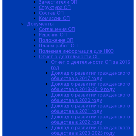
Заместители ОП
Структура ОП
Состав ОП
Комиссии ОП
Документы
Соглашения ОП
Решения ОП
Положение ОП
Планы работ ОП
Полезная информация для НКО
Отчет о деятельности ОП
Отчет о деятельности ОП за 2016
год
Доклад о развитии гражданского
общества в 2017 году
Доклад о развитии гражданского
общества в 2018-2019 году
Доклад о развитии гражданского
общества в 2020 году
Доклад о развитии гражданского
общества в 2021 году
Доклад о развитии гражданского
общества в 2022 году
Доклад о развитии гражданского
общества в 2023-2025 году