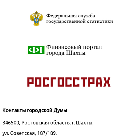
Контакты городской Думы
346500, Ростовская область, г. Шахты,
ул. Советская, 187/189.