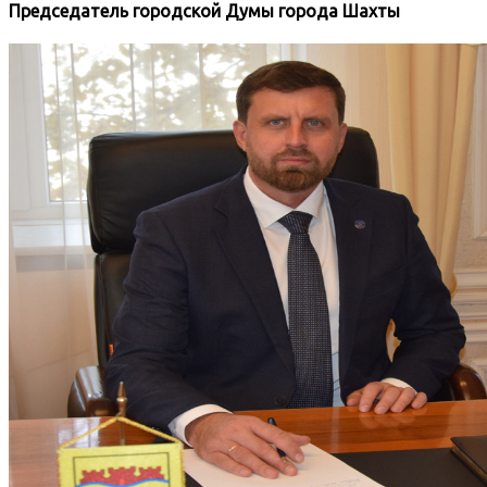
Председатель городской Думы города Шахты