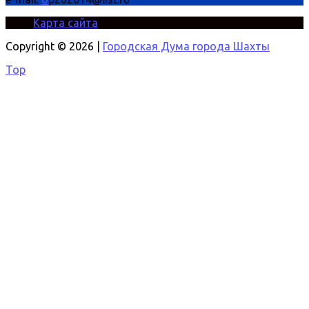
Карта сайта
Copyright © 2026 |
Городская Дума города Шахты
Top