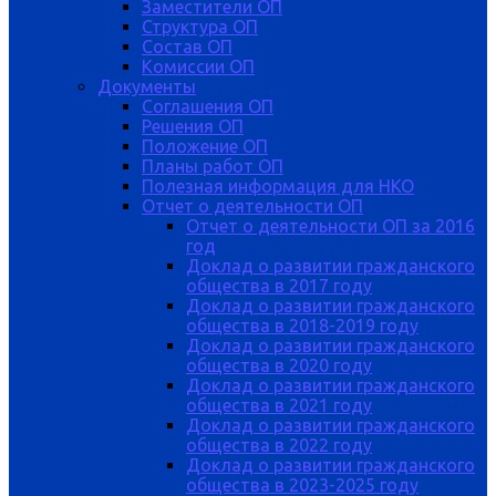
Заместители ОП
Структура ОП
Состав ОП
Комиссии ОП
Документы
Соглашения ОП
Решения ОП
Положение ОП
Планы работ ОП
Полезная информация для НКО
Отчет о деятельности ОП
Отчет о деятельности ОП за 2016
год
Доклад о развитии гражданского
общества в 2017 году
Доклад о развитии гражданского
общества в 2018-2019 году
Доклад о развитии гражданского
общества в 2020 году
Доклад о развитии гражданского
общества в 2021 году
Доклад о развитии гражданского
общества в 2022 году
Доклад о развитии гражданского
общества в 2023-2025 году