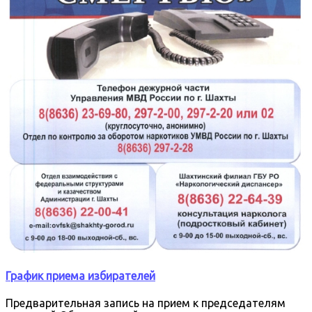
График приема избирателей
Предварительная запись на прием к председателям