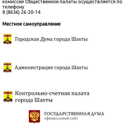
комиссий Общественной палаты осуществляется по
телефону
8 (8636) 26-20-14
Местное самоуправление