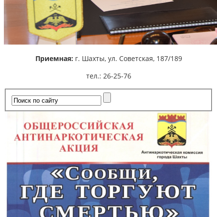
Приемная:
г. Шахты,
ул. Советская, 187/189
тел.: 26-25-76