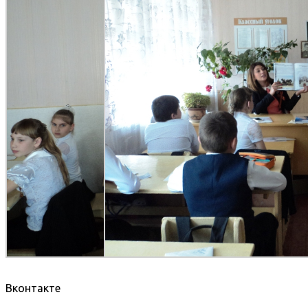
Вконтакте