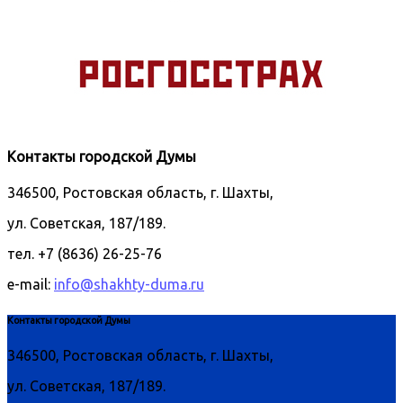
Контакты городской Думы
346500, Ростовская область, г. Шахты,
ул. Советская, 187/189.
тел. +7 (8636) 26-25-76
e-mail:
info@shakhty-duma.ru
Контакты городской Думы
346500, Ростовская область, г. Шахты,
ул. Советская, 187/189.